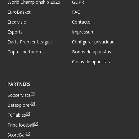
World Championship 2026
GDPR
EuroBasket
FAQ
Eredivisie
Contacto
Esports
Impressum
Darts Premier League
Configurar privacidad
Copa Libertadores
Bonos de apuestas
Casas de apuestas
PARTNERS
SoccerVista
Betexplorer
FCTables
Tribalfootball
ScoreBar