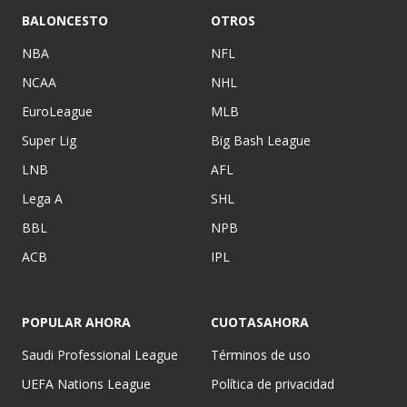
BALONCESTO
OTROS
NBA
NFL
NCAA
NHL
EuroLeague
MLB
Super Lig
Big Bash League
LNB
AFL
Lega A
SHL
BBL
NPB
ACB
IPL
POPULAR AHORA
CUOTASAHORA
Saudi Professional League
Términos de uso
UEFA Nations League
Política de privacidad