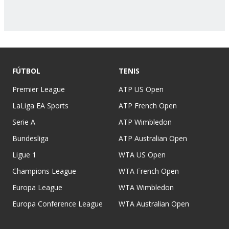
FÚTBOL
TENIS
Premier League
ATP US Open
LaLiga EA Sports
ATP French Open
Serie A
ATP Wimbledon
Bundesliga
ATP Australian Open
Ligue 1
WTA US Open
Champions League
WTA French Open
Europa League
WTA Wimbledon
Europa Conference League
WTA Australian Open