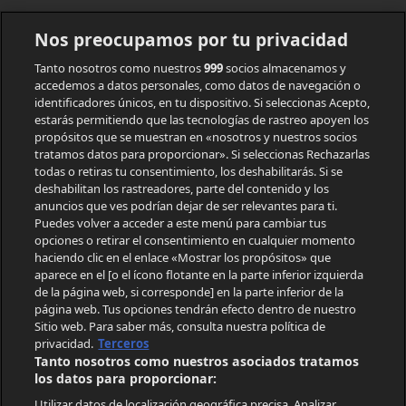
POPULAR AHORA
CUOTASAHORA
Nos preocupamos por tu privacidad
Saudi Professional League
Términos de uso
Tanto nosotros como nuestros
999
socios almacenamos y
accedemos a datos personales, como datos de navegación o
UEFA Nations League
Política de privacidad
identificadores únicos, en tu dispositivo. Si seleccionas Acepto,
World Championship 2026
GDPR
estarás permitiendo que las tecnologías de rastreo apoyen los
propósitos que se muestran en «nosotros y nuestros socios
EuroBasket
FAQ
tratamos datos para proporcionar». Si seleccionas Rechazarlas
todas o retiras tu consentimiento, los deshabilitarás. Si se
Eredivisie
Contacto
deshabilitan los rastreadores, parte del contenido y los
Esports
Impressum
anuncios que ves podrían dejar de ser relevantes para ti.
Puedes volver a acceder a este menú para cambiar tus
Darts Premier League
Configurar privacidad
opciones o retirar el consentimiento en cualquier momento
haciendo clic en el enlace «Mostrar los propósitos» que
Copa Libertadores
Bonos de apuestas
aparece en el [o el ícono flotante en la parte inferior izquierda
de la página web, si corresponde] en la parte inferior de la
Casas de apuestas
página web. Tus opciones tendrán efecto dentro de nuestro
Sitio web. Para saber más, consulta nuestra política de
privacidad.
Terceros
PARTNERS
Tanto nosotros como nuestros asociados tratamos
los datos para proporcionar:
SoccerVista
Utilizar datos de localización geográfica precisa. Analizar