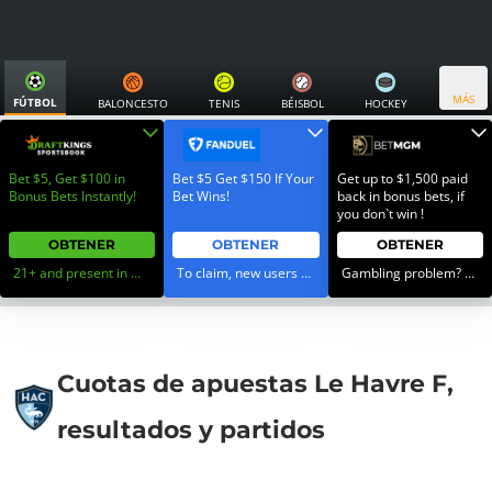
MÁS
FÚTBOL
BALONCESTO
TENIS
BÉISBOL
HOCKEY
Bet $5, Get $100 in
Bet $5 Get $150 If Your
Get up to $1,500 paid
Bonus Bets Instantly!
Bet Wins!
back in bonus bets, if
you don`t win !
OBTENER
OBTENER
OBTENER
21+ and present in most states. (18+ DC/KY/NH/PR/WY). Void in NH/OR/ONT/PR. Eligibility restrictions apply. On behalf of Boot Hill Casino (KS). Pass-thru of per wager tax may apply in IL. 1 per new DraftKings customer. $5+ first-time bet req. Max. $100 issued as non-withdrawable Bonus Bets that expire in 7 days (168 hours). Stake removed from payout. Terms: sportsbook.draftkings.com/promos. Ends 5/31/26 at 11:59 PM ET.
To claim, new users need to register, make a first-time deposit of $5 or more, and then simply place their first real-money wager on any FanDuel Sportsbook market (no odds limits) that is live on platform. All users will receive their $150 in Bonus Bets If Your Bet Wins within 72 hours of the bet settlement.
Gambling problem? Call 1-800-GAMBLER or 1-800-MY-RESET. 21+ only. Please Gamble Responsibly. See BetMGM.com for Terms. First Bet Offer for new customers only (if applicable). Subject to eligibility requirements. Bonus bets are non-withdrawable. In partnership with Kansas Crossing Casino and Hotel. Promotional offers not available in Mississippi, New York, Ontario, or Puerto Rico.
Cuotas de apuestas Le Havre F,
resultados y partidos