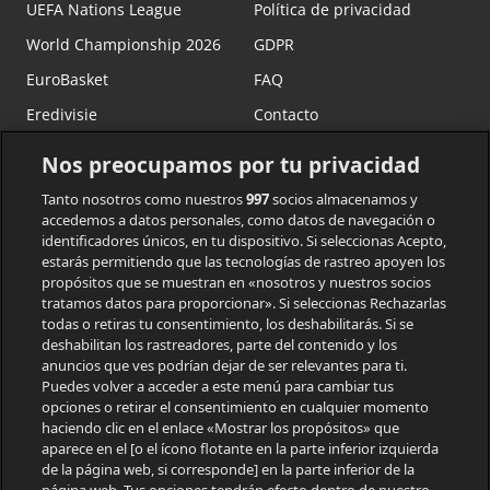
UEFA Nations League
Política de privacidad
World Championship 2026
GDPR
EuroBasket
FAQ
Eredivisie
Contacto
Esports
Impressum
Nos preocupamos por tu privacidad
Darts Premier League
Configurar privacidad
Tanto nosotros como nuestros
997
socios almacenamos y
Copa Libertadores
Bonos de apuestas
accedemos a datos personales, como datos de navegación o
identificadores únicos, en tu dispositivo. Si seleccionas Acepto,
Casas de apuestas
estarás permitiendo que las tecnologías de rastreo apoyen los
propósitos que se muestran en «nosotros y nuestros socios
tratamos datos para proporcionar». Si seleccionas Rechazarlas
todas o retiras tu consentimiento, los deshabilitarás. Si se
PARTNERS
deshabilitan los rastreadores, parte del contenido y los
anuncios que ves podrían dejar de ser relevantes para ti.
SoccerVista
Puedes volver a acceder a este menú para cambiar tus
Betexplorer
opciones o retirar el consentimiento en cualquier momento
haciendo clic en el enlace «Mostrar los propósitos» que
FCTables
aparece en el [o el ícono flotante en la parte inferior izquierda
de la página web, si corresponde] en la parte inferior de la
Tribalfootball