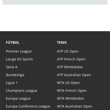
FÚTBOL
TENIS
Premier League
ATP US Open
LaLiga EA Sports
ATP French Open
Serie A
ATP Wimbledon
Bundesliga
ATP Australian Open
Ligue 1
WTA US Open
Champions League
WTA French Open
Europa League
WTA Wimbledon
Europa Conference League
WTA Australian Open