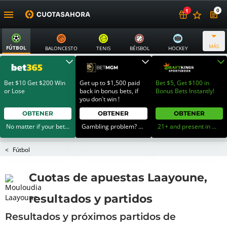
0
1
MÁS
FÚTBOL
BALONCESTO
TENIS
BÉISBOL
HOCKEY
Bet $10 Get $200 Win
Get up to $1,500 paid
Bet $5, Get $100 in
or Lose
back in bonus bets, if
Bonus Bets Instantly!
you don`t win !
OBTENER
OBTENER
OBTENER
No matter if your bet wins or loses. Deposit required. Paid in Bonus Bets. Bonus Bets wager excluded from returns. New customers only. Max. prize, game restrictions, time limits and T&Cs apply. 21+. Gambling Problem? Call 1-800-GAMBLER.
Gambling problem? Call 1-800-GAMBLER or 1-800-MY-RESET. 21+ only. Please Gamble Responsibly. See BetMGM.com for Terms. First Bet Offer for new customers only (if applicable). Subject to eligibility requirements. Bonus bets are non-withdrawable. In partnership with Kansas Crossing Casino and Hotel. Promotional offers not available in Mississippi, New York, Ontario, or Puerto Rico.
21+ and present in most states. (18+ DC/KY/NH/PR/WY). Void in NH/OR/ONT/PR. Eligibility restrictions apply. On behalf of Boot Hill Casino (KS). Pass-thru of per wager tax may apply in IL. 1 per new DraftKings customer. $5+ first-time bet req. Max. $100 issued as non-withdrawable Bonus Bets that expire in 7 days (168 hours). Stake removed from payout. Terms: sportsbook.draftkings.com/promos. Ends 5/31/26 at 11:59 PM ET.
<
Fútbol
Cuotas de apuestas Laayoune,
resultados y partidos
Resultados y próximos partidos de