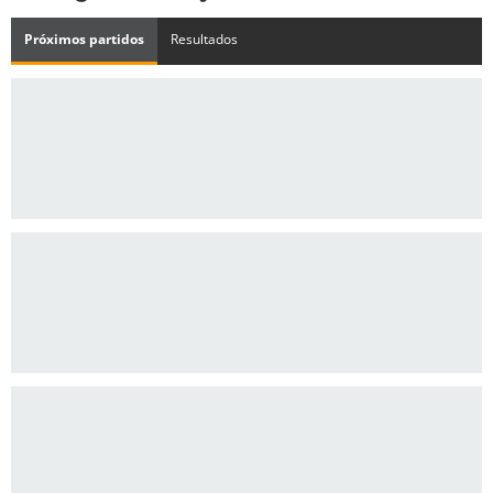
Próximos partidos
Resultados