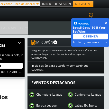
INICIO DE SESIÓN
REGISTRO
ricanas (línea de dinero)
Bet $5 Get $150 If Your
 PARA APOSTAR
Bet Wins!
OBTENER
MI CUPÓN
To claim, new users need to register, make a first-time deposit of $5 or more, and then simply place their first real-money wager on any FanDuel Sportsbook market (no odds limits) that is live on platform. All users will receive their $150 in Bonus Bets If Your Bet Wins within 72 hours of the bet settlement.
0
Ninguna apuesta seleccionada todavía. Para añadir una
apuesta, haga clic en las cuotas al navegar en
 in bonus bets, if
CuotasAhora.
n !
Inicie sesión para guardar y compartir sus
R
cupones.
Gambling problem? Call 1-800-GAMBLER or 1-800-MY-RESET. 21+ only. Please Gamble Responsibly. See BetMGM.com for Terms. First Bet Offer for new customers only (if applicable). Subject to eligibility requirements. Bonus bets are non-withdrawable. In partnership with Kansas Crossing Casino and Hotel. Promotional offers not available in Mississippi, New York, Ontario, or Puerto Rico.
EVENTOS DESTACADOS
Champions League
Conference League
dos
Europa League
LaLiga EA Sports