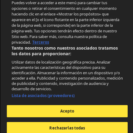
Darts Premier
Puedes volver a acceder a este menú para cambiar tus
Conference
WTA
League
opciones o retirar el consentimiento en cualquier momento
League
Wimbledon
haciendo clic en el enlace «Mostrar los propósitos» que
Copa
aparece en el [o el ícono flotante en la parte inferior izquierda
WTA
Libertadores
de la página web, si corresponde] en la parte inferior de la
Australian
página web. Tus opciones tendrán efecto dentro de nuestro
Open
Sitio web. Para saber más, consulta nuestra política de
privacidad.
Terceros
CUOTASAHORA
PARTNERS
Tanto nosotros como nuestros asociados tratamos
Términos de uso
SoccerVista
los datos para proporcionar:
Política de privacidad
Betexplorer
Utilizar datos de localización geográfica precisa. Analizar
activamente las características del dispositivo para su
GDPR
FCTables
identificación. Almacenar la información en un dispositivo y/o
FAQ
Tribalfootball
acceder a ella. Publicidad y contenido personalizados, medición
de publicidad y contenido, investigación de audiencia y
Contacto
ScoreBar
desarrollo de servicios.
Lista de asociados (proveedores)
Impressum
Configurar privacidad
Acepto
Bonos de apuestas
Casas de apuestas
Rechazarlas todas