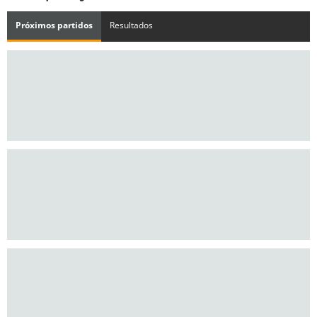
Próximos partidos
Resultados