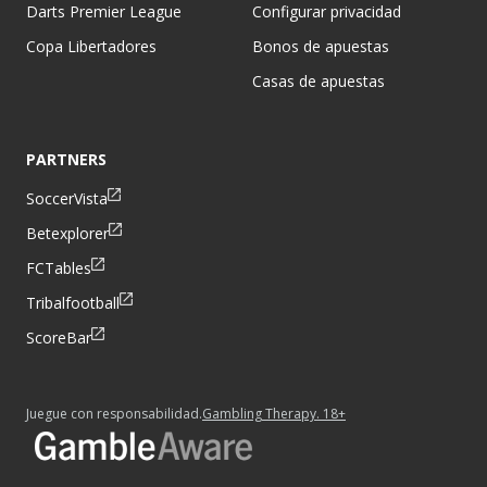
Darts Premier League
Configurar privacidad
Copa Libertadores
Bonos de apuestas
Casas de apuestas
PARTNERS
SoccerVista
Betexplorer
FCTables
Tribalfootball
ScoreBar
Juegue con responsabilidad.
Gambling Therapy. 18+