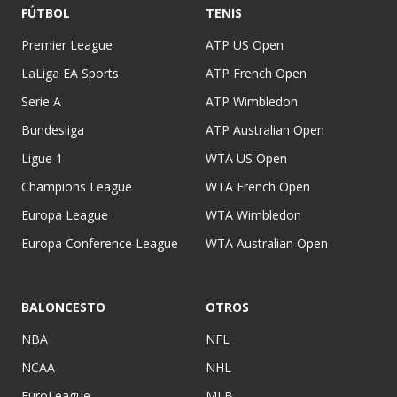
FÚTBOL
TENIS
Premier League
ATP US Open
LaLiga EA Sports
ATP French Open
Serie A
ATP Wimbledon
Bundesliga
ATP Australian Open
Ligue 1
WTA US Open
Champions League
WTA French Open
Europa League
WTA Wimbledon
Europa Conference League
WTA Australian Open
BALONCESTO
OTROS
NBA
NFL
NCAA
NHL
EuroLeague
MLB