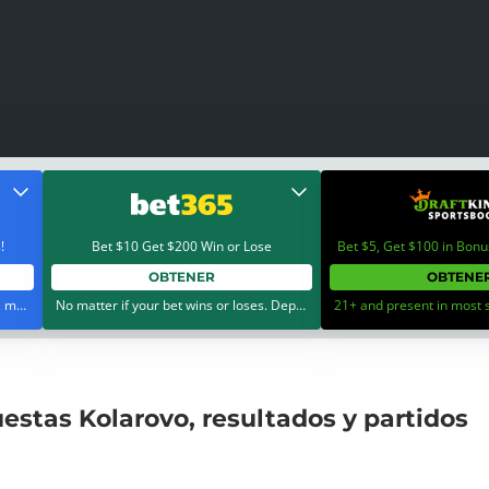
!
Bet $10 Get $200 Win or Lose
Bet $5, Get $100 in Bonus
OBTENER
OBTENE
To claim, new users need to register, make a first-time deposit of $5 or more, and then simply place their first real-money wager on any FanDuel Sportsbook market (no odds limits) that is live on platform. All users will receive their $150 in Bonus Bets If Your Bet Wins within 72 hours of the bet settlement.
No matter if your bet wins or loses. Deposit required. Paid in Bonus Bets. Bonus Bets wager excluded from returns. New customers only. Max. prize, game restrictions, time limits and T&Cs apply. 21+. Gambling Problem? Call 1-800-GAMBLER.
estas Kolarovo, resultados y partidos