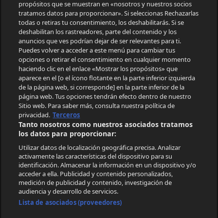
propósitos que se muestran en «nosotros y nuestros socios
EuroBasket
FAQ
tratamos datos para proporcionar». Si seleccionas Rechazarlas
todas o retiras tu consentimiento, los deshabilitarás. Si se
Eredivisie
Contacto
deshabilitan los rastreadores, parte del contenido y los
Esports
Impressum
anuncios que ves podrían dejar de ser relevantes para ti.
Puedes volver a acceder a este menú para cambiar tus
Darts Premier League
Configurar privacidad
opciones o retirar el consentimiento en cualquier momento
haciendo clic en el enlace «Mostrar los propósitos» que
Copa Libertadores
Bonos de apuestas
aparece en el [o el ícono flotante en la parte inferior izquierda
de la página web, si corresponde] en la parte inferior de la
Casas de apuestas
página web. Tus opciones tendrán efecto dentro de nuestro
Sitio web. Para saber más, consulta nuestra política de
privacidad.
Terceros
PARTNERS
Tanto nosotros como nuestros asociados tratamos
los datos para proporcionar:
SoccerVista
Utilizar datos de localización geográfica precisa. Analizar
Betexplorer
activamente las características del dispositivo para su
identificación. Almacenar la información en un dispositivo y/o
FCTables
acceder a ella. Publicidad y contenido personalizados,
medición de publicidad y contenido, investigación de
Tribalfootball
audiencia y desarrollo de servicios.
ScoreBar
Lista de asociados (proveedores)