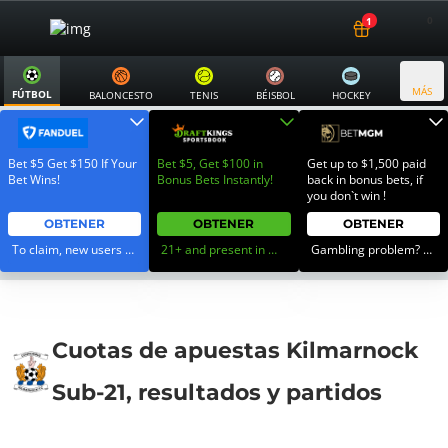
0
1
MÁS
FÚTBOL
BALONCESTO
TENIS
BÉISBOL
HOCKEY
Bet $5 Get $150 If Your
Bet $5, Get $100 in
Get up to $1,500 paid
Bet Wins!
Bonus Bets Instantly!
back in bonus bets, if
you don`t win !
OBTENER
OBTENER
OBTENER
To claim, new users need to register, make a first-time deposit of $5 or more, and then simply place their first real-money wager on any FanDuel Sportsbook market (no odds limits) that is live on platform. All users will receive their $150 in Bonus Bets If Your Bet Wins within 72 hours of the bet settlement.
21+ and present in most states. (18+ DC/KY/NH/PR/WY). Void in NH/OR/ONT/PR. Eligibility restrictions apply. On behalf of Boot Hill Casino (KS). Pass-thru of per wager tax may apply in IL. 1 per new DraftKings customer. $5+ first-time bet req. Max. $100 issued as non-withdrawable Bonus Bets that expire in 7 days (168 hours). Stake removed from payout. Terms: sportsbook.draftkings.com/promos. Ends 5/31/26 at 11:59 PM ET.
Gambling problem? Call 1-800-GAMBLER or 1-800-MY-RESET. 21+ only. Please Gamble Responsibly. See BetMGM.com for Terms. First Bet Offer for new customers only (if applicable). Subject to eligibility requirements. Bonus bets are non-withdrawable. In partnership with Kansas Crossing Casino and Hotel. Promotional offers not available in Mississippi, New York, Ontario, or Puerto Rico.
Cuotas de apuestas Kilmarnock
Sub-21, resultados y partidos