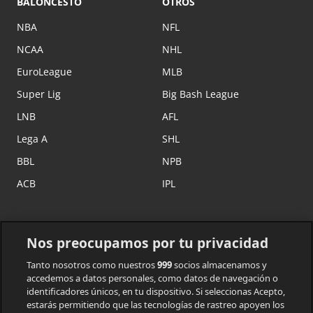
BALONCESTO
OTROS
NBA
NFL
NCAA
NHL
EuroLeague
MLB
Super Lig
Big Bash League
LNB
AFL
Lega A
SHL
BBL
NPB
ACB
IPL
POPULAR AHORA
CUOTASAHORA
Nos preocupamos por tu privacidad
Saudi Professional League
Términos de uso
Tanto nosotros como nuestros
999
socios almacenamos y
accedemos a datos personales, como datos de navegación o
UEFA Nations League
Política de privacidad
identificadores únicos, en tu dispositivo. Si seleccionas Acepto,
World Championship 2026
GDPR
estarás permitiendo que las tecnologías de rastreo apoyen los