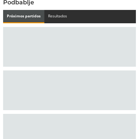
Podbablje
Próximos partidos
Resultados