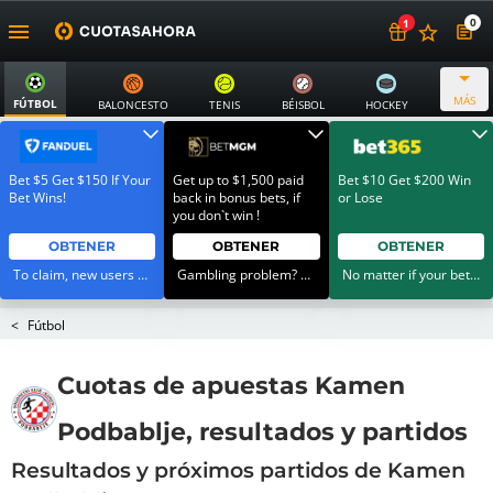
0
1
MÁS
FÚTBOL
BALONCESTO
TENIS
BÉISBOL
HOCKEY
Bet $5 Get $150 If Your
Get up to $1,500 paid
Bet $10 Get $200 Win
Bet Wins!
back in bonus bets, if
or Lose
you don`t win !
OBTENER
OBTENER
OBTENER
To claim, new users need to register, make a first-time deposit of $5 or more, and then simply place their first real-money wager on any FanDuel Sportsbook market (no odds limits) that is live on platform. All users will receive their $150 in Bonus Bets If Your Bet Wins within 72 hours of the bet settlement.
Gambling problem? Call 1-800-GAMBLER or 1-800-MY-RESET. 21+ only. Please Gamble Responsibly. See BetMGM.com for Terms. First Bet Offer for new customers only (if applicable). Subject to eligibility requirements. Bonus bets are non-withdrawable. In partnership with Kansas Crossing Casino and Hotel. Promotional offers not available in Mississippi, New York, Ontario, or Puerto Rico.
No matter if your bet wins or loses. Deposit required. Paid in Bonus Bets. Bonus Bets wager excluded from returns. New customers only. Max. prize, game restrictions, time limits and T&Cs apply. 21+. Gambling Problem? Call 1-800-GAMBLER.
<
Fútbol
Cuotas de apuestas Kamen
Podbablje, resultados y partidos
Resultados y próximos partidos de Kamen