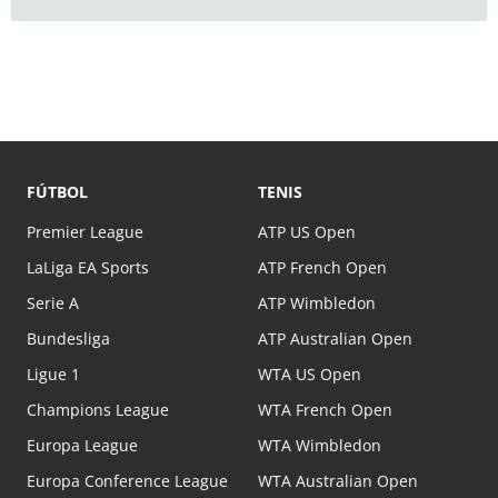
FÚTBOL
TENIS
Premier League
ATP US Open
LaLiga EA Sports
ATP French Open
Serie A
ATP Wimbledon
Bundesliga
ATP Australian Open
Ligue 1
WTA US Open
Champions League
WTA French Open
Europa League
WTA Wimbledon
Europa Conference League
WTA Australian Open