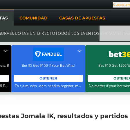
Cuotas ame
TAS
COMUNIDAD
CASAS DE APUESTAS
GURAS
CUOTAS EN DIRECTO
TODOS LOS EVENTOS
HERRAMIENTAS
ts, if
Bet $5 Get $150 If Your Bet Wins!
Bet $10 Get $200 W
OBTENER
OBTENE
Gambling problem? Call 1-800-GAMBLER or 1-800-MY-RESET. 21+ only. Please Gamble Responsibly. See BetMGM.com for Terms. First Bet Offer for new customers only (if applicable). Subject to eligibility requirements. Bonus bets are non-withdrawable. In partnership with Kansas Crossing Casino and Hotel. Promotional offers not available in Mississippi, New York, Ontario, or Puerto Rico.
To claim, new users need to register, make a first-time deposit of $5 or more, and then simply place their first real-money wager on any FanDuel Sportsbook market (no odds limits) that is live on platform. All users will receive their $150 in Bonus Bets If Your Bet Wins within 72 hours of the bet settlement.
estas Jomala IK, resultados y partidos