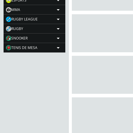
ESPORTS
MMA
RUGBY LEAGUE
RUGBY
SNOOKER
TENIS DE MESA