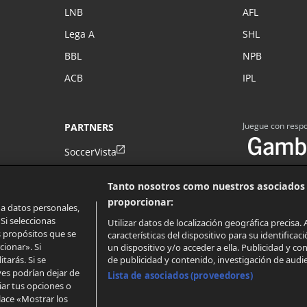
LNB
AFL
Lega A
SHL
BBL
NPB
ACB
IPL
Juegue con respo
PARTNERS
SoccerVista
Betexplorer
Tanto nosotros como nuestros asociados 
FCTables
proporcionar:
 datos personales,
Datos de
Tribalfootball
Si seleccionas
Utilizar datos de localización geográfica precisa.
s propósitos que se
características del dispositivo para su identifica
ScoreBar
ionar». Si
un dispositivo y/o acceder a ella. Publicidad y c
tarás. Si se
de publicidad y contenido, investigación de audien
ves podrían dejar de
Lista de asociados (proveedores)
iar tus opciones o
lace «Mostrar los