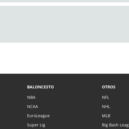
BALONCESTO
OTROS
NBA
NFL
NCAA
NHL
EuroLeague
MLB
Super Lig
Big Bash Lea