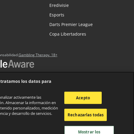
Eredivisie
Esports
Darts Premier League
Copa Libertadores
nsabilidad.
Gambling Therapy. 18+
Por favor, juegue con responsabilidad.
tratamos los datos para
 Analizar activamente las
Acepto
ción. Almacenar la información en
ontenido personalizados, medición
cia y desarrollo de servicios.
Rechazarlas todas
Mostrar los