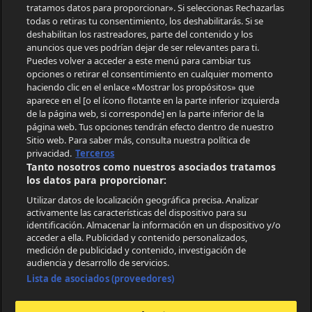
EuroBasket
FAQ
tratamos datos para proporcionar». Si seleccionas Rechazarlas
todas o retiras tu consentimiento, los deshabilitarás. Si se
Eredivisie
Contacto
deshabilitan los rastreadores, parte del contenido y los
Esports
Impressum
anuncios que ves podrían dejar de ser relevantes para ti.
Puedes volver a acceder a este menú para cambiar tus
Darts Premier League
Configurar privacidad
opciones o retirar el consentimiento en cualquier momento
haciendo clic en el enlace «Mostrar los propósitos» que
Copa Libertadores
Bonos de apuestas
aparece en el [o el ícono flotante en la parte inferior izquierda
de la página web, si corresponde] en la parte inferior de la
Casas de apuestas
página web. Tus opciones tendrán efecto dentro de nuestro
Sitio web. Para saber más, consulta nuestra política de
privacidad.
Terceros
PARTNERS
Tanto nosotros como nuestros asociados tratamos
los datos para proporcionar:
SoccerVista
Utilizar datos de localización geográfica precisa. Analizar
Betexplorer
activamente las características del dispositivo para su
identificación. Almacenar la información en un dispositivo y/o
FCTables
acceder a ella. Publicidad y contenido personalizados,
medición de publicidad y contenido, investigación de
Tribalfootball
audiencia y desarrollo de servicios.
ScoreBar
Lista de asociados (proveedores)