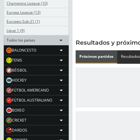
Champions League
(10)
Europa League
(13)
Europeo Sub-21
(1)
Ligue 1
(9)
Todos los países
Resultados y próximo
BALONCESTO
Próximos partidos
Resultados
TENIS
BÉISBOL
HOCKEY
FÚTBOL AMERICANO
FÚTBOL AUSTRALIANO
BOXEO
CRICKET
DARDOS