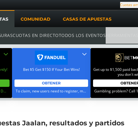
Cuotas ame
TAS
COMUNIDAD
CASAS DE APUESTAS
GURAS
CUOTAS EN DIRECTO
TODOS LOS EVENTOS
HERRAMIENTAS
ntly!
Bet $5 Get $150 If Your Bet Wins!
Get up to $1,500 paid back
you don`t wi
OBTENER
OBTENE
21+ and present in most states. (18+ DC/KY/NH/PR/WY). Void in NH/OR/ONT/PR. Eligibility restrictions apply. On behalf of Boot Hill Casino (KS). Pass-thru of per wager tax may apply in IL. 1 per new DraftKings customer. $5+ first-time bet req. Max. $100 issued as non-withdrawable Bonus Bets that expire in 7 days (168 hours). Stake removed from payout. Terms: sportsbook.draftkings.com/promos. Ends 5/31/26 at 11:59 PM ET.
To claim, new users need to register, make a first-time deposit of $5 or more, and then simply place their first real-money wager on any FanDuel Sportsbook market (no odds limits) that is live on platform. All users will receive their $150 in Bonus Bets If Your Bet Wins within 72 hours of the bet settlement.
estas Jaalan, resultados y partidos