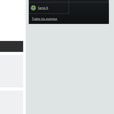
Serie A
Todos los eventos