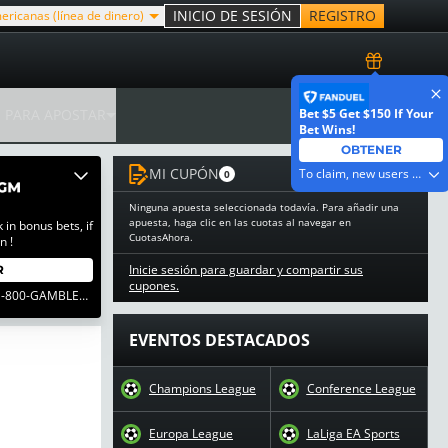
INICIO DE SESIÓN
REGISTRO
ricanas (línea de dinero)
Bet $5 Get $150 If Your
 PARA APOSTAR
Bet Wins!
OBTENER
MI CUPÓN
To claim, new users need to register, make a first-time deposit of $5 or more, and then simply place their first real-money wager on any FanDuel Sportsbook market (no odds limits) that is live on platform. All users will receive their $150 in Bonus Bets If Your Bet Wins within 72 hours of the bet settlement.
0
Ninguna apuesta seleccionada todavía. Para añadir una
apuesta, haga clic en las cuotas al navegar en
 in bonus bets, if
CuotasAhora.
n !
Inicie sesión para guardar y compartir sus
R
cupones.
Gambling problem? Call 1-800-GAMBLER or 1-800-MY-RESET. 21+ only. Please Gamble Responsibly. See BetMGM.com for Terms. First Bet Offer for new customers only (if applicable). Subject to eligibility requirements. Bonus bets are non-withdrawable. In partnership with Kansas Crossing Casino and Hotel. Promotional offers not available in Mississippi, New York, Ontario, or Puerto Rico.
EVENTOS DESTACADOS
Champions League
Conference League
Europa League
LaLiga EA Sports