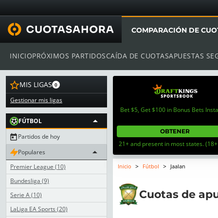
COMPARACIÓN DE CUO
INICIO
PRÓXIMOS PARTIDOS
CAÍDA DE CUOTAS
APUESTAS SE
MIS LIGAS
0
Gestionar mis ligas
Bet $5, Get $100 in Bonus Bets Insta
FÚTBOL
OBTENER
Partidos de hoy
Populares
>
>
Premier League
(10)
Inicio
Fútbol
Jaalan
Bundesliga
(9)
Cuotas de apu
Serie A
(10)
LaLiga EA Sports
(20)