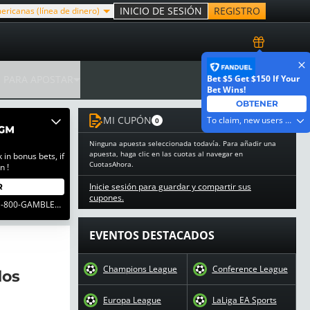
INICIO DE SESIÓN
REGISTRO
ricanas (línea de dinero)
Bet $5 Get $150 If Your
 PARA APOSTAR
Bet Wins!
OBTENER
MI CUPÓN
To claim, new users need to register, make a first-time deposit of $5 or more, and then simply place their first real-money wager on any FanDuel Sportsbook market (no odds limits) that is live on platform. All users will receive their $150 in Bonus Bets If Your Bet Wins within 72 hours of the bet settlement.
0
Ninguna apuesta seleccionada todavía. Para añadir una
apuesta, haga clic en las cuotas al navegar en
 in bonus bets, if
CuotasAhora.
n !
Inicie sesión para guardar y compartir sus
R
cupones.
Gambling problem? Call 1-800-GAMBLER or 1-800-MY-RESET. 21+ only. Please Gamble Responsibly. See BetMGM.com for Terms. First Bet Offer for new customers only (if applicable). Subject to eligibility requirements. Bonus bets are non-withdrawable. In partnership with Kansas Crossing Casino and Hotel. Promotional offers not available in Mississippi, New York, Ontario, or Puerto Rico.
EVENTOS DESTACADOS
Champions League
Conference League
dos
Europa League
LaLiga EA Sports