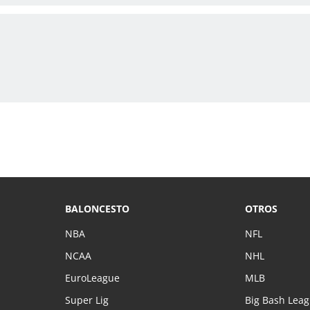
BALONCESTO
OTROS
NBA
NFL
NCAA
NHL
EuroLeague
MLB
Super Lig
Big Bash Lea