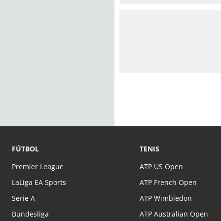
FÚTBOL
TENIS
Premier League
ATP US Open
LaLiga EA Sports
ATP French Open
Serie A
ATP Wimbledon
Bundesliga
ATP Australian Open