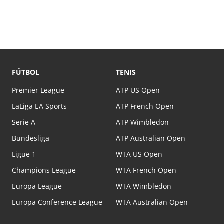
FÚTBOL
TENIS
Premier League
ATP US Open
LaLiga EA Sports
ATP French Open
Serie A
ATP Wimbledon
Bundesliga
ATP Australian Open
Ligue 1
WTA US Open
Champions League
WTA French Open
Europa League
WTA Wimbledon
Europa Conference League
WTA Australian Open