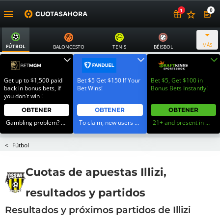
0
1
MÁS
FÚTBOL
BALONCESTO
TENIS
BÉISBOL
Get up to $1,500 paid
Bet $5 Get $150 If Your
Bet $5, Get $100 in
back in bonus bets, if
Bet Wins!
Bonus Bets Instantly!
you don`t win !
OBTENER
OBTENER
OBTENER
Gambling problem? Call 1-800-GAMBLER or 1-800-MY-RESET. 21+ only. Please Gamble Responsibly. See BetMGM.com for Terms. First Bet Offer for new customers only (if applicable). Subject to eligibility requirements. Bonus bets are non-withdrawable. In partnership with Kansas Crossing Casino and Hotel. Promotional offers not available in Mississippi, New York, Ontario, or Puerto Rico.
To claim, new users need to register, make a first-time deposit of $5 or more, and then simply place their first real-money wager on any FanDuel Sportsbook market (no odds limits) that is live on platform. All users will receive their $150 in Bonus Bets If Your Bet Wins within 72 hours of the bet settlement.
21+ and present in most states. (18+ DC/KY/NH/PR/WY). Void in NH/OR/ONT/PR. Eligibility restrictions apply. On behalf of Boot Hill Casino (KS). Pass-thru of per wager tax may apply in IL. 1 per new DraftKings customer. $5+ first-time bet req. Max. $100 issued as non-withdrawable Bonus Bets that expire in 7 days (168 hours). Stake removed from payout. Terms: sportsbook.draftkings.com/promos. Ends 5/31/26 at 11:59 PM ET.
<
Fútbol
Cuotas de apuestas Illizi,
resultados y partidos
Resultados y próximos partidos de Illizi