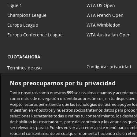
Ligue 1
WTA US Open
Champions League
WTA French Open
Europa League
WTA Wimbledon
Europa Conference League
WTA Australian Open
CUOTASAHORA
Configurar privacidad
Términos de uso
Bonos de apuestas
Política de privacidad
Nos preocupamos por tu privacidad
Casas de apuestas
GDPR
Tanto nosotros como nuestros
999
socios almacenamos y accedemos a
FAQ
como datos de navegación o identificadores únicos, en tu dispositivo. 
Acepto, estarás permitiendo que las tecnologías de rastreo apoyen lo
Contacto
muestran en «nosotros y nuestros socios tratamos datos para proporc
seleccionas Rechazarlas todas o retiras tu consentimiento, los deshabili
Impressum
deshabilitan los rastreadores, parte del contenido y los anuncios que 
ser relevantes para ti. Puedes volver a acceder a este menú para camb
retirar el consentimiento en cualquier momento haciendo clic en el en