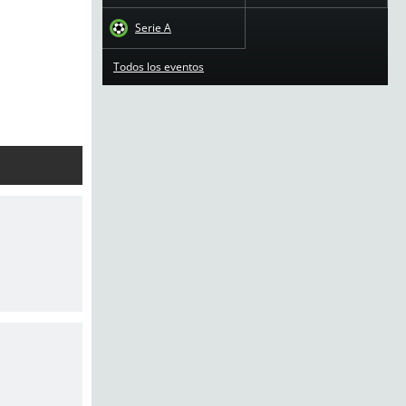
Serie A
Todos los eventos