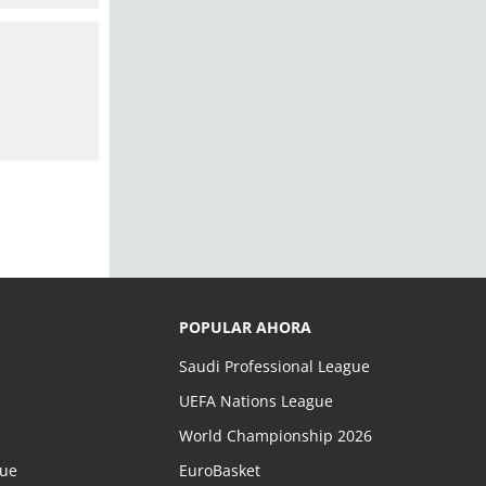
POPULAR AHORA
Saudi Professional League
UEFA Nations League
World Championship 2026
gue
EuroBasket