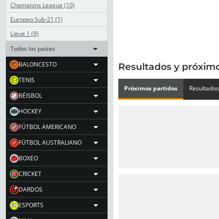
Champions League
(10)
Europeo Sub-21
(1)
Ligue 1
(9)
Todos los países
BALONCESTO
Resultados y próximo
TENIS
Próximos partidos
Resultados
BÉISBOL
HOCKEY
FÚTBOL AMERICANO
FÚTBOL AUSTRALIANO
BOXEO
CRICKET
DARDOS
ESPORTS