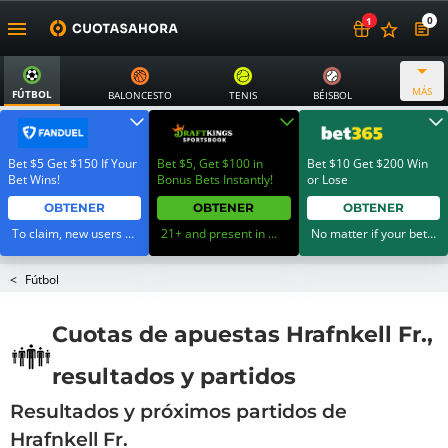
0
1
MÁS
FÚTBOL
BALONCESTO
TENIS
BÉISBOL
Bet $5 Get $150 If Your
Bet $5, Get $100 in
Bet $10 Get $200 Win
Bet Wins!
Bonus Bets Instantly!
or Lose
OBTENER
OBTENER
OBTENER
To claim, new users need to register, make a first-time deposit of $5 or more, and then simply place their first real-money wager on any FanDuel Sportsbook market (no odds limits) that is live on platform. All users will receive their $150 in Bonus Bets If Your Bet Wins within 72 hours of the bet settlement.
21+ and present in most states. (18+ DC/KY/NH/PR/WY). Void in NH/OR/ONT/PR. Eligibility restrictions apply. On behalf of Boot Hill Casino (KS). Pass-thru of per wager tax may apply in IL. 1 per new DraftKings customer. $5+ first-time bet req. Max. $100 issued as non-withdrawable Bonus Bets that expire in 7 days (168 hours). Stake removed from payout. Terms: sportsbook.draftkings.com/promos. Ends 5/31/26 at 11:59 PM ET.
No matter if your bet wins or loses. Deposit required. Paid in Bonus Bets. Bonus Bets wager excluded from returns. New customers only. Max. prize, game restrictions, time limits and T&Cs apply. 21+. Gambling Problem? Call 1-800-GAMBLER.
<
Fútbol
Cuotas de apuestas Hrafnkell Fr.,
resultados y partidos
Resultados y próximos partidos de
Hrafnkell Fr.