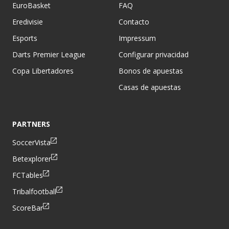
EuroBasket
FAQ
Eredivisie
Contacto
Esports
Impressum
Darts Premier League
Configurar privacidad
Copa Libertadores
Bonos de apuestas
Casas de apuestas
PARTNERS
SoccerVista
Betexplorer
FCTables
Tribalfootball
ScoreBar