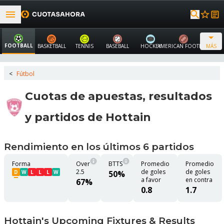
FOOTBALL
BASKETBALL
TENNIS
BASEBALL
HOCKEY
AMERICAN FOOTBALL
MÁS
<
Fútbol
Cuotas de apuestas, resultados
y partidos de Hottain
Rendimiento en los últimos 6 partidos
Forma
Over
BTTS
Promedio
Promedio
2.5
de goles
de goles
D
W
L
L
L
W
50%
a favor
en contra
67%
0.8
1.7
Hottain's Upcoming Fixtures & Results