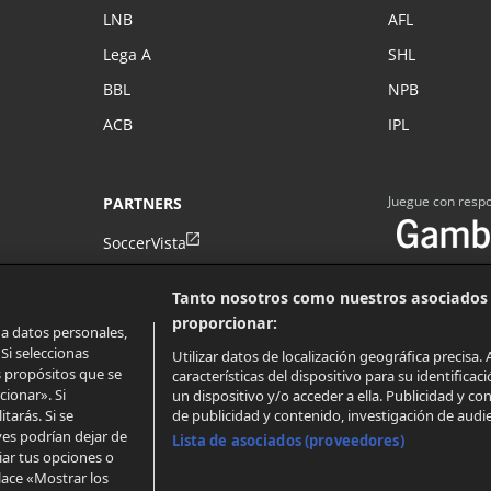
LNB
AFL
Lega A
SHL
BBL
NPB
ACB
IPL
Juegue con respo
PARTNERS
SoccerVista
Betexplorer
Tanto nosotros como nuestros asociados 
FCTables
proporcionar:
 datos personales,
Datos de
Tribalfootball
Si seleccionas
Utilizar datos de localización geográfica precisa.
s propósitos que se
características del dispositivo para su identifica
ScoreBar
ionar». Si
un dispositivo y/o acceder a ella. Publicidad y c
tarás. Si se
de publicidad y contenido, investigación de audien
ves podrían dejar de
Lista de asociados (proveedores)
iar tus opciones o
lace «Mostrar los