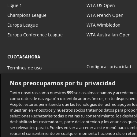
Ligue 1
WTA US Open
Champions League
WTA French Open
Europa League
WTA Wimbledon
Europa Conference League
WTA Australian Open
CUOTASAHORA
Configurar privacidad
Términos de uso
Bonos de apuestas
Política de privacidad
Nos preocupamos por tu privacidad
Casas de apuestas
GDPR
Tanto nosotros como nuestros
999
socios almacenamos y accedemos a
FAQ
como datos de navegación o identificadores únicos, en tu dispositivo. 
Acepto, estarás permitiendo que las tecnologías de rastreo apoyen lo
Contacto
muestran en «nosotros y nuestros socios tratamos datos para proporc
seleccionas Rechazarlas todas o retiras tu consentimiento, los deshabili
Impressum
deshabilitan los rastreadores, parte del contenido y los anuncios que 
ser relevantes para ti. Puedes volver a acceder a este menú para camb
retirar el consentimiento en cualquier momento haciendo clic en el en