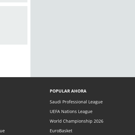
POPULAR AHORA
Saudi Professional League
UEFA Nations League
World Championship 2026
gue
EuroBasket