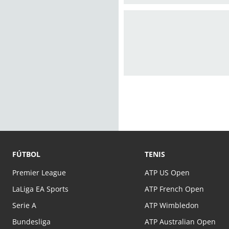
FÚTBOL
TENIS
Premier League
ATP US Open
LaLiga EA Sports
ATP French Open
Serie A
ATP Wimbledon
Bundesliga
ATP Australian Open