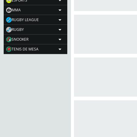
ESPORTS
MMA
RUGBY LEAGUE
RUGBY
SNOOKER
TENIS DE MESA