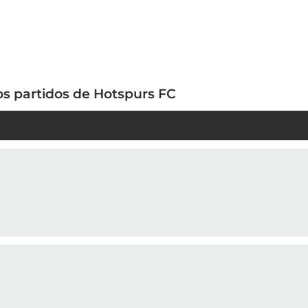
s partidos de Hotspurs FC