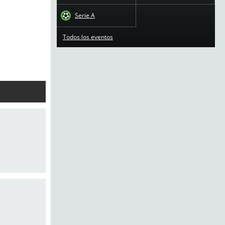
Serie A
Todos los eventos