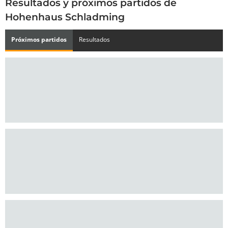
Resultados y próximos partidos de
Hohenhaus Schladming
Próximos partidos
Resultados