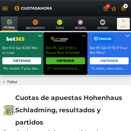
0
1
MÁS
FÚTBOL
BALONCESTO
TENIS
BÉISBOL
HOCKEY
Bet $10 Get $200 Win
Bet $5, Get $100 in
Bet $5 Get $150 If Your
or Lose
Bonus Bets Instantly!
Bet Wins!
OBTENER
OBTENER
OBTENER
No matter if your bet wins or loses. Deposit required. Paid in Bonus Bets. Bonus Bets wager excluded from returns. New customers only. Max. prize, game restrictions, time limits and T&Cs apply. 21+. Gambling Problem? Call 1-800-GAMBLER.
21+ and present in most states. (18+ DC/KY/NH/PR/WY). Void in NH/OR/ONT/PR. Eligibility restrictions apply. On behalf of Boot Hill Casino (KS). Pass-thru of per wager tax may apply in IL. 1 per new DraftKings customer. $5+ first-time bet req. Max. $100 issued as non-withdrawable Bonus Bets that expire in 7 days (168 hours). Stake removed from payout. Terms: sportsbook.draftkings.com/promos. Ends 5/31/26 at 11:59 PM ET.
To claim, new users need to register, make a first-time deposit of $5 or more, and then simply place their first real-money wager on any FanDuel Sportsbook market (no odds limits) that is live on platform. All users will receive their $150 in Bonus Bets If Your Bet Wins within 72 hours of the bet settlement.
<
Fútbol
Cuotas de apuestas Hohenhaus
Schladming, resultados y
partidos