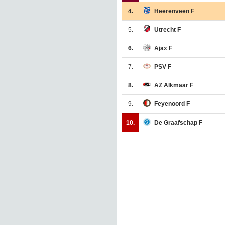
Heerenveen F
4.
Utrecht F
5.
Ajax F
6.
PSV F
7.
AZ Alkmaar F
8.
Feyenoord F
9.
De Graafschap F
10.