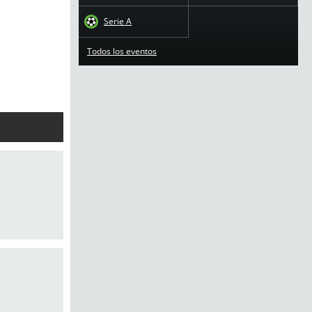
Serie A
Todos los eventos