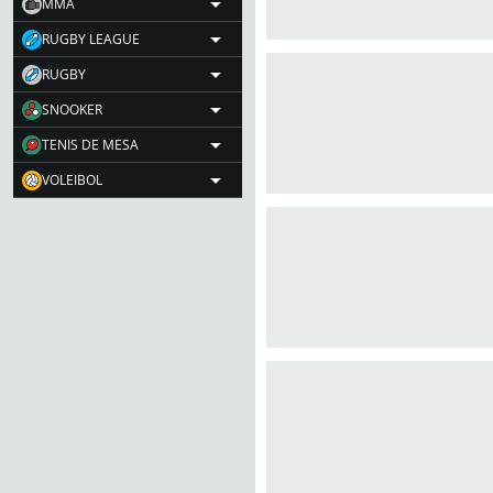
MMA
RUGBY LEAGUE
RUGBY
SNOOKER
TENIS DE MESA
VOLEIBOL