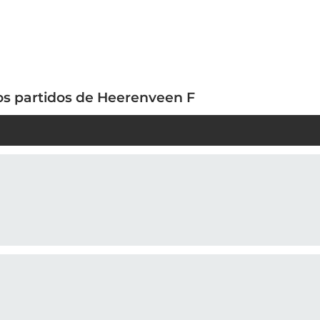
os partidos de Heerenveen F