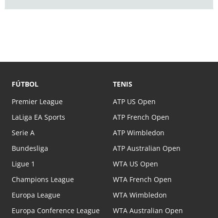
FÚTBOL
TENIS
Premier League
ATP US Open
LaLiga EA Sports
ATP French Open
Serie A
ATP Wimbledon
Bundesliga
ATP Australian Open
Ligue 1
WTA US Open
Champions League
WTA French Open
Europa League
WTA Wimbledon
Europa Conference League
WTA Australian Open