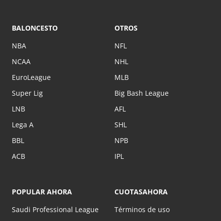
BALONCESTO
OTROS
NBA
NFL
NCAA
NHL
EuroLeague
MLB
Super Lig
Big Bash League
LNB
AFL
Lega A
SHL
BBL
NPB
ACB
IPL
POPULAR AHORA
CUOTASAHORA
Saudi Professional League
Términos de uso