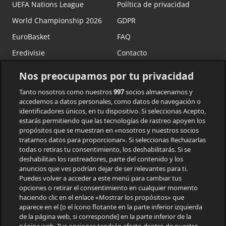
UEFA Nations League
Política de privacidad
World Championship 2026
GDPR
EuroBasket
FAQ
Eredivisie
Contacto
Esports
Impressum
Nos preocupamos por tu privacidad
Darts Premier League
Configurar privacidad
Tanto nosotros como nuestros
997
socios almacenamos y
Copa Libertadores
Bonos de apuestas
accedemos a datos personales, como datos de navegación o
identificadores únicos, en tu dispositivo. Si seleccionas Acepto,
Casas de apuestas
estarás permitiendo que las tecnologías de rastreo apoyen los
propósitos que se muestran en «nosotros y nuestros socios
tratamos datos para proporcionar». Si seleccionas Rechazarlas
todas o retiras tu consentimiento, los deshabilitarás. Si se
PARTNERS
deshabilitan los rastreadores, parte del contenido y los
anuncios que ves podrían dejar de ser relevantes para ti.
SoccerVista
Puedes volver a acceder a este menú para cambiar tus
Betexplorer
opciones o retirar el consentimiento en cualquier momento
haciendo clic en el enlace «Mostrar los propósitos» que
FCTables
aparece en el [o el ícono flotante en la parte inferior izquierda
de la página web, si corresponde] en la parte inferior de la
Tribalfootball