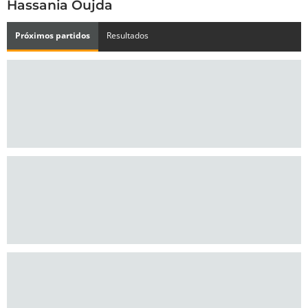
Hassania Oujda
Próximos partidos
Resultados