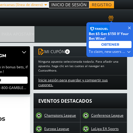
INICIO DE SESIÓN
REGISTRO
ricanas (línea de dinero)
Bet $5 Get $150 If Your
 PARA APOSTAR
Bet Wins!
OBTENER
MI CUPÓN
To claim, new users need to register, make a first-time deposit of $5 or more, and then simply place their first real-money wager on any FanDuel Sportsbook market (no odds limits) that is live on platform. All users will receive their $150 in Bonus Bets If Your Bet Wins within 72 hours of the bet settlement.
0
Ninguna apuesta seleccionada todavía. Para añadir una
apuesta, haga clic en las cuotas al navegar en
 in bonus bets, if
CuotasAhora.
n !
Inicie sesión para guardar y compartir sus
R
cupones.
Gambling problem? Call 1-800-GAMBLER or 1-800-MY-RESET. 21+ only. Please Gamble Responsibly. See BetMGM.com for Terms. First Bet Offer for new customers only (if applicable). Subject to eligibility requirements. Bonus bets are non-withdrawable. In partnership with Kansas Crossing Casino and Hotel. Promotional offers not available in Mississippi, New York, Ontario, or Puerto Rico.
EVENTOS DESTACADOS
Champions League
Conference League
os
Europa League
LaLiga EA Sports