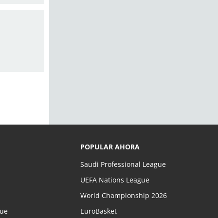
POPULAR AHORA
Saudi Professional League
UEFA Nations League
World Championship 2026
gue
EuroBasket