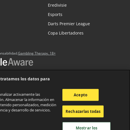
Eredivisie
Esports
Darts Premier League
Copa Libertadores
nsabilidad.
Gambling Therapy. 18+
Por favor, juegue con responsabilidad.
tratamos los datos para
 Analizar activamente las
Acepto
ción. Almacenar la información en
ontenido personalizados, medición
cia y desarrollo de servicios.
Rechazarlas todas
Mostrar los