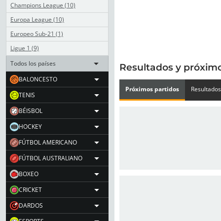
Champions League
(10)
Europa League
(10)
Europeo Sub-21
(1)
Ligue 1
(9)
Todos los países
Resultados y próximo
BALONCESTO
Próximos partidos
Resultados
TENIS
BÉISBOL
HOCKEY
FÚTBOL AMERICANO
FÚTBOL AUSTRALIANO
BOXEO
CRICKET
DARDOS