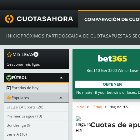
COMPARACIÓN DE CUO
INICIO
PRÓXIMOS PARTIDOS
CAÍDA DE CUOTAS
APUESTAS SE
MIS LIGAS
0
Gestionar mis ligas
Bet $10 Get $200 Win or Lose
FÚTBOL
OBTENER
Partidos de hoy
Populares
>
>
LaLiga EA Sports
(20)
Inicio
Fútbol
Haguro H.S.
Premier League
(10)
Cuotas de apu
Bundesliga
(9)
Serie A
(10)