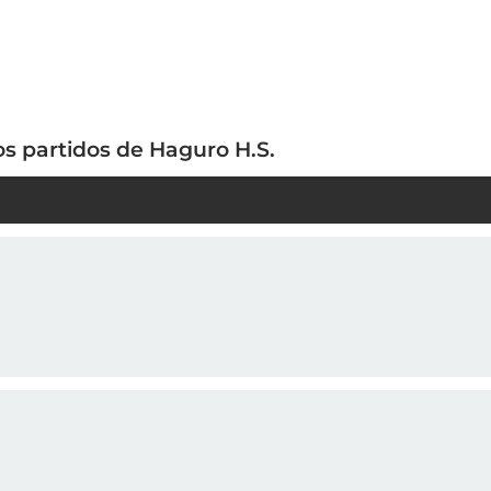
s partidos de Haguro H.S.