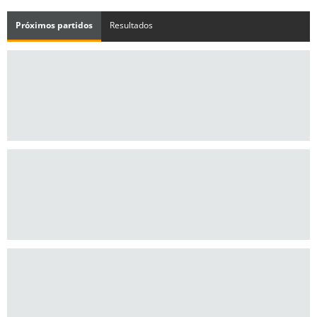
Próximos partidos
Resultados