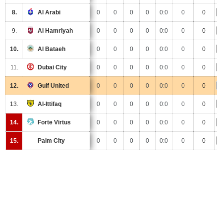
Al Arabi
8.
0
0
0
0
0:0
0
0
Al Hamriyah
9.
0
0
0
0
0:0
0
0
Al Bataeh
10.
0
0
0
0
0:0
0
0
Dubai City
11.
0
0
0
0
0:0
0
0
Gulf United
12.
0
0
0
0
0:0
0
0
Al-Ittifaq
13.
0
0
0
0
0:0
0
0
Forte Virtus
14.
0
0
0
0
0:0
0
0
Palm City
15.
0
0
0
0
0:0
0
0