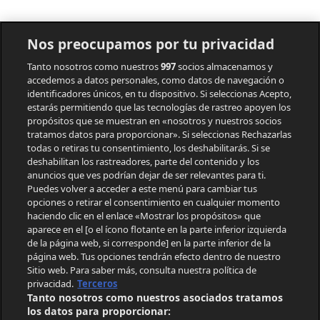
Nos preocupamos por tu privacidad
Tanto nosotros como nuestros
997
socios almacenamos y
accedemos a datos personales, como datos de navegación o
identificadores únicos, en tu dispositivo. Si seleccionas Acepto,
estarás permitiendo que las tecnologías de rastreo apoyen los
propósitos que se muestran en «nosotros y nuestros socios
tratamos datos para proporcionar». Si seleccionas Rechazarlas
todas o retiras tu consentimiento, los deshabilitarás. Si se
deshabilitan los rastreadores, parte del contenido y los
anuncios que ves podrían dejar de ser relevantes para ti.
Puedes volver a acceder a este menú para cambiar tus
opciones o retirar el consentimiento en cualquier momento
haciendo clic en el enlace «Mostrar los propósitos» que
aparece en el [o el ícono flotante en la parte inferior izquierda
de la página web, si corresponde] en la parte inferior de la
página web. Tus opciones tendrán efecto dentro de nuestro
Sitio web. Para saber más, consulta nuestra política de
privacidad.
Terceros
Tanto nosotros como nuestros asociados tratamos
los datos para proporcionar: