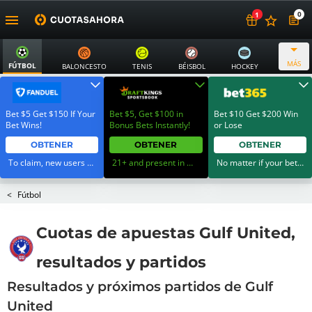
0
1
MÁS
FÚTBOL
BALONCESTO
TENIS
BÉISBOL
HOCKEY
Bet $5 Get $150 If Your
Bet $5, Get $100 in
Bet $10 Get $200 Win
Bet Wins!
Bonus Bets Instantly!
or Lose
OBTENER
OBTENER
OBTENER
To claim, new users need to register, make a first-time deposit of $5 or more, and then simply place their first real-money wager on any FanDuel Sportsbook market (no odds limits) that is live on platform. All users will receive their $150 in Bonus Bets If Your Bet Wins within 72 hours of the bet settlement.
21+ and present in most states. (18+ DC/KY/NH/PR/WY). Void in NH/OR/ONT/PR. Eligibility restrictions apply. On behalf of Boot Hill Casino (KS). Pass-thru of per wager tax may apply in IL. 1 per new DraftKings customer. $5+ first-time bet req. Max. $100 issued as non-withdrawable Bonus Bets that expire in 7 days (168 hours). Stake removed from payout. Terms: sportsbook.draftkings.com/promos. Ends 5/31/26 at 11:59 PM ET.
No matter if your bet wins or loses. Deposit required. Paid in Bonus Bets. Bonus Bets wager excluded from returns. New customers only. Max. prize, game restrictions, time limits and T&Cs apply. 21+. Gambling Problem? Call 1-800-GAMBLER.
<
Fútbol
Cuotas de apuestas Gulf United,
resultados y partidos
Resultados y próximos partidos de Gulf
United