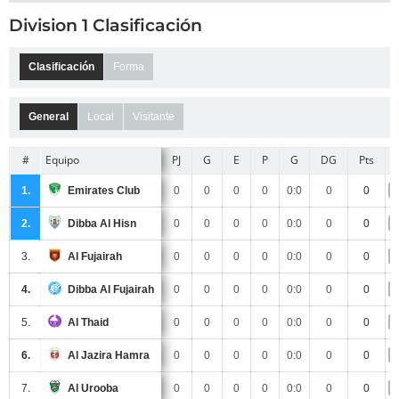
Division 1 Clasificación
Clasificación
Forma
General
Local
Visitante
#
Equipo
PJ
G
E
P
G
DG
Pts
Emirates Club
1.
0
0
0
0
0:0
0
0
Dibba Al Hisn
2.
0
0
0
0
0:0
0
0
Al Fujairah
3.
0
0
0
0
0:0
0
0
Dibba Al Fujairah
4.
0
0
0
0
0:0
0
0
Al Thaid
5.
0
0
0
0
0:0
0
0
Al Jazira Hamra
6.
0
0
0
0
0:0
0
0
Al Urooba
7.
0
0
0
0
0:0
0
0