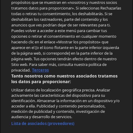
propósitos que se muestran en «nosotros y nuestros socios
EuroBasket
FAQ
tratamos datos para proporcionar». Si seleccionas Rechazarlas
todas o retiras tu consentimiento, los deshabilitarás. Si se
Eredivisie
Contacto
deshabilitan los rastreadores, parte del contenido y los
Esports
Impressum
anuncios que ves podrían dejar de ser relevantes para ti.
Puedes volver a acceder a este menú para cambiar tus
Darts Premier League
Configurar privacidad
opciones o retirar el consentimiento en cualquier momento
haciendo clic en el enlace «Mostrar los propósitos» que
Copa Libertadores
Bonos de apuestas
aparece en el [o el ícono flotante en la parte inferior izquierda
de la página web, si corresponde] en la parte inferior de la
Casas de apuestas
página web. Tus opciones tendrán efecto dentro de nuestro
Sitio web. Para saber más, consulta nuestra política de
privacidad.
Terceros
PARTNERS
Tanto nosotros como nuestros asociados tratamos
los datos para proporcionar:
SoccerVista
Utilizar datos de localización geográfica precisa. Analizar
Betexplorer
activamente las características del dispositivo para su
identificación. Almacenar la información en un dispositivo y/o
FCTables
acceder a ella. Publicidad y contenido personalizados,
medición de publicidad y contenido, investigación de
Tribalfootball
audiencia y desarrollo de servicios.
ScoreBar
Lista de asociados (proveedores)