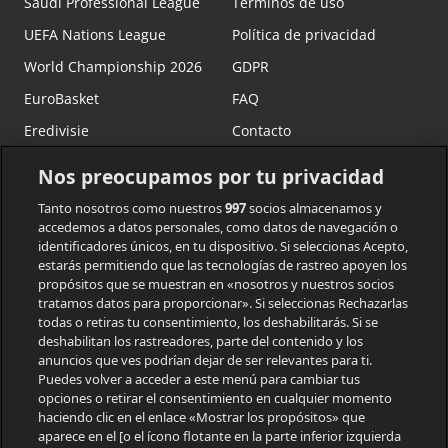
Saudi Professional League
Términos de uso
UEFA Nations League
Política de privacidad
World Championship 2026
GDPR
EuroBasket
FAQ
Eredivisie
Contacto
Esports
Impressum
Nos preocupamos por tu privacidad
Darts Premier League
Configurar privacidad
Tanto nosotros como nuestros
997
socios almacenamos y
Copa Libertadores
Bonos de apuestas
accedemos a datos personales, como datos de navegación o
identificadores únicos, en tu dispositivo. Si seleccionas Acepto,
Casas de apuestas
estarás permitiendo que las tecnologías de rastreo apoyen los
propósitos que se muestran en «nosotros y nuestros socios
tratamos datos para proporcionar». Si seleccionas Rechazarlas
todas o retiras tu consentimiento, los deshabilitarás. Si se
PARTNERS
deshabilitan los rastreadores, parte del contenido y los
anuncios que ves podrían dejar de ser relevantes para ti.
SoccerVista
Puedes volver a acceder a este menú para cambiar tus
Betexplorer
opciones o retirar el consentimiento en cualquier momento
haciendo clic en el enlace «Mostrar los propósitos» que
FCTables
aparece en el [o el ícono flotante en la parte inferior izquierda