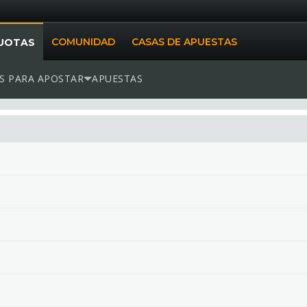
COMUNIDAD
CASAS DE APUESTAS
CUOTAS
S PARA APOSTAR
APUESTAS