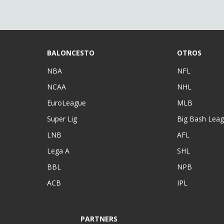
BALONCESTO
OTROS
NBA
NFL
NCAA
NHL
EuroLeague
MLB
Super Lig
Big Bash Lea
LNB
AFL
Lega A
SHL
BBL
NPB
ACB
IPL
PARTNERS