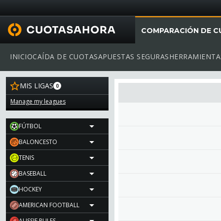
COMPARACIÓN DE 
INICIO
CAÍDA DE CUOTAS
APUESTAS SEGURAS
HERRAMIENTA
MIS LIGAS
0
Manage my leagues
FÚTBOL
BALONCESTO
TENIS
BASEBALL
HOCKEY
AMERICAN FOOTBALL
AUSSIE RULES