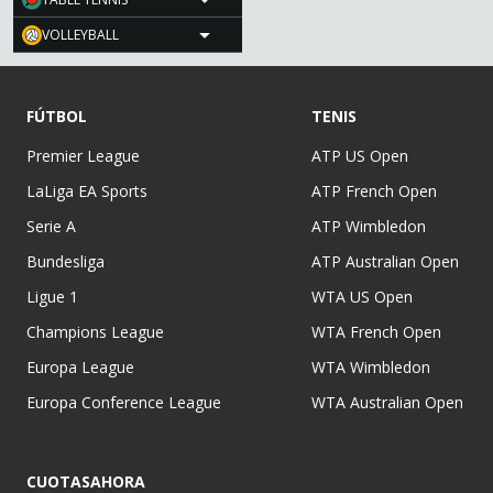
VOLLEYBALL
FÚTBOL
TENIS
Premier League
ATP US Open
LaLiga EA Sports
ATP French Open
Serie A
ATP Wimbledon
Bundesliga
ATP Australian Open
Ligue 1
WTA US Open
Champions League
WTA French Open
Europa League
WTA Wimbledon
Europa Conference League
WTA Australian Open
CUOTASAHORA