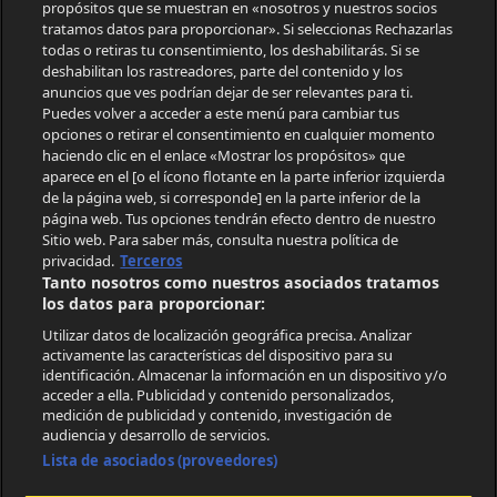
propósitos que se muestran en «nosotros y nuestros socios
EuroBasket
FAQ
tratamos datos para proporcionar». Si seleccionas Rechazarlas
todas o retiras tu consentimiento, los deshabilitarás. Si se
Eredivisie
Contacto
deshabilitan los rastreadores, parte del contenido y los
Esports
Impressum
anuncios que ves podrían dejar de ser relevantes para ti.
Puedes volver a acceder a este menú para cambiar tus
Darts Premier League
Configurar privacidad
opciones o retirar el consentimiento en cualquier momento
haciendo clic en el enlace «Mostrar los propósitos» que
Copa Libertadores
Bonos de apuestas
aparece en el [o el ícono flotante en la parte inferior izquierda
de la página web, si corresponde] en la parte inferior de la
Casas de apuestas
página web. Tus opciones tendrán efecto dentro de nuestro
Sitio web. Para saber más, consulta nuestra política de
privacidad.
Terceros
PARTNERS
Tanto nosotros como nuestros asociados tratamos
los datos para proporcionar:
SoccerVista
Utilizar datos de localización geográfica precisa. Analizar
Betexplorer
activamente las características del dispositivo para su
identificación. Almacenar la información en un dispositivo y/o
FCTables
acceder a ella. Publicidad y contenido personalizados,
medición de publicidad y contenido, investigación de
Tribalfootball
audiencia y desarrollo de servicios.
ScoreBar
Lista de asociados (proveedores)