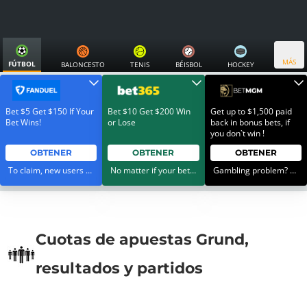
MÁS
FÚTBOL
BALONCESTO
TENIS
BÉISBOL
HOCKEY
Bet $5 Get $150 If Your
Bet $10 Get $200 Win
Get up to $1,500 paid
Bet Wins!
or Lose
back in bonus bets, if
you don`t win !
OBTENER
OBTENER
OBTENER
To claim, new users need to register, make a first-time deposit of $5 or more, and then simply place their first real-money wager on any FanDuel Sportsbook market (no odds limits) that is live on platform. All users will receive their $150 in Bonus Bets If Your Bet Wins within 72 hours of the bet settlement.
No matter if your bet wins or loses. Deposit required. Paid in Bonus Bets. Bonus Bets wager excluded from returns. New customers only. Max. prize, game restrictions, time limits and T&Cs apply. 21+. Gambling Problem? Call 1-800-GAMBLER.
Gambling problem? Call 1-800-GAMBLER or 1-800-MY-RESET. 21+ only. Please Gamble Responsibly. See BetMGM.com for Terms. First Bet Offer for new customers only (if applicable). Subject to eligibility requirements. Bonus bets are non-withdrawable. In partnership with Kansas Crossing Casino and Hotel. Promotional offers not available in Mississippi, New York, Ontario, or Puerto Rico.
Cuotas de apuestas Grund,
resultados y partidos