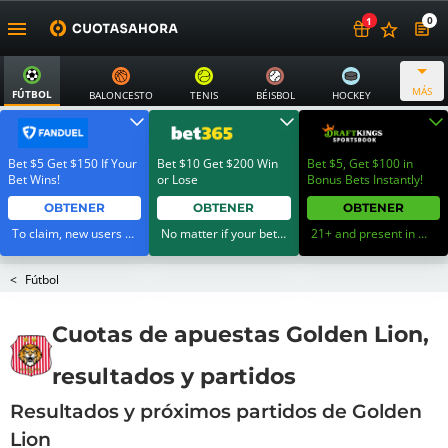
0
1
MÁS
FÚTBOL
BALONCESTO
TENIS
BÉISBOL
HOCKEY
Bet $5 Get $150 If Your
Bet $10 Get $200 Win
Bet $5, Get $100 in
Bet Wins!
or Lose
Bonus Bets Instantly!
OBTENER
OBTENER
OBTENER
To claim, new users need to register, make a first-time deposit of $5 or more, and then simply place their first real-money wager on any FanDuel Sportsbook market (no odds limits) that is live on platform. All users will receive their $150 in Bonus Bets If Your Bet Wins within 72 hours of the bet settlement.
No matter if your bet wins or loses. Deposit required. Paid in Bonus Bets. Bonus Bets wager excluded from returns. New customers only. Max. prize, game restrictions, time limits and T&Cs apply. 21+. Gambling Problem? Call 1-800-GAMBLER.
21+ and present in most states. (18+ DC/KY/NH/PR/WY). Void in NH/OR/ONT/PR. Eligibility restrictions apply. On behalf of Boot Hill Casino (KS). Pass-thru of per wager tax may apply in IL. 1 per new DraftKings customer. $5+ first-time bet req. Max. $100 issued as non-withdrawable Bonus Bets that expire in 7 days (168 hours). Stake removed from payout. Terms: sportsbook.draftkings.com/promos. Ends 5/31/26 at 11:59 PM ET.
<
Fútbol
Cuotas de apuestas Golden Lion,
resultados y partidos
Resultados y próximos partidos de Golden
Lion