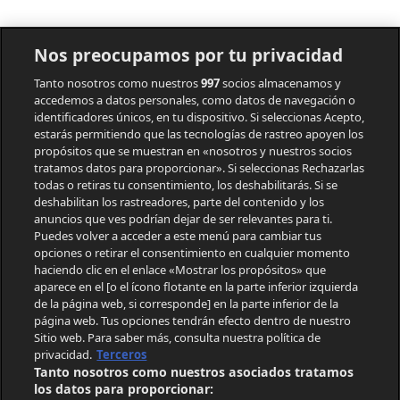
Nos preocupamos por tu privacidad
Tanto nosotros como nuestros
997
socios almacenamos y
accedemos a datos personales, como datos de navegación o
identificadores únicos, en tu dispositivo. Si seleccionas Acepto,
estarás permitiendo que las tecnologías de rastreo apoyen los
propósitos que se muestran en «nosotros y nuestros socios
tratamos datos para proporcionar». Si seleccionas Rechazarlas
todas o retiras tu consentimiento, los deshabilitarás. Si se
deshabilitan los rastreadores, parte del contenido y los
anuncios que ves podrían dejar de ser relevantes para ti.
Puedes volver a acceder a este menú para cambiar tus
opciones o retirar el consentimiento en cualquier momento
haciendo clic en el enlace «Mostrar los propósitos» que
aparece en el [o el ícono flotante en la parte inferior izquierda
de la página web, si corresponde] en la parte inferior de la
página web. Tus opciones tendrán efecto dentro de nuestro
Sitio web. Para saber más, consulta nuestra política de
privacidad.
Terceros
Tanto nosotros como nuestros asociados tratamos
los datos para proporcionar: