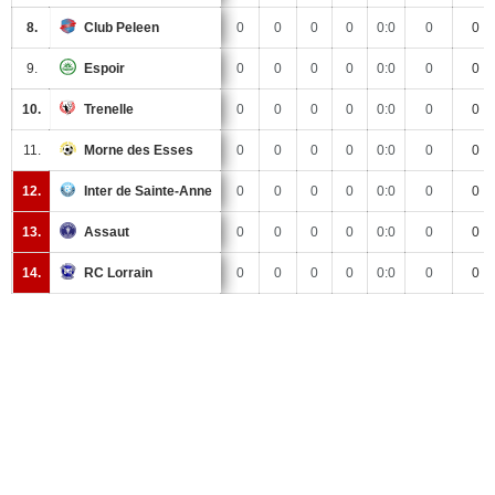
Club Peleen
8.
0
0
0
0
0:0
0
0
Espoir
9.
0
0
0
0
0:0
0
0
Trenelle
10.
0
0
0
0
0:0
0
0
Morne des Esses
11.
0
0
0
0
0:0
0
0
Inter de Sainte-Anne
12.
0
0
0
0
0:0
0
0
Assaut
13.
0
0
0
0
0:0
0
0
RC Lorrain
14.
0
0
0
0
0:0
0
0