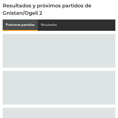
Resultados y próximos partidos de
Gnistan/Ogeli 2
Próximos partidos
Resultados