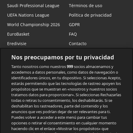
Saudi Professional League
Términos de uso
UEFA Nations League
Política de privacidad
World Championship 2026
GDPR
EuroBasket
FAQ
Eredivisie
Contacto
Esports
Impressum
Nos preocupamos por tu privacidad
Darts Premier League
Configurar privacidad
Tanto nosotros como nuestros
999
socios almacenamos y
Copa Libertadores
Bonos de apuestas
accedemos a datos personales, como datos de navegación o
identificadores únicos, en tu dispositivo. Si seleccionas Acepto,
Casas de apuestas
estarás permitiendo que las tecnologías de rastreo apoyen los
propósitos que se muestran en «nosotros y nuestros socios
tratamos datos para proporcionar». Si seleccionas Rechazarlas
todas o retiras tu consentimiento, los deshabilitarás. Si se
PARTNERS
deshabilitan los rastreadores, parte del contenido y los
anuncios que ves podrían dejar de ser relevantes para ti.
SoccerVista
Puedes volver a acceder a este menú para cambiar tus
Betexplorer
opciones o retirar el consentimiento en cualquier momento
haciendo clic en el enlace «Mostrar los propósitos» que
FCTables