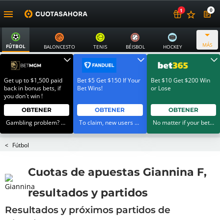
0
1
MÁS
FÚTBOL
BALONCESTO
TENIS
BÉISBOL
HOCKEY
Get up to $1,500 paid
Bet $5 Get $150 If Your
Bet $10 Get $200 Win
back in bonus bets, if
Bet Wins!
or Lose
you don`t win !
OBTENER
OBTENER
OBTENER
Gambling problem? Call 1-800-GAMBLER or 1-800-MY-RESET. 21+ only. Please Gamble Responsibly. See BetMGM.com for Terms. First Bet Offer for new customers only (if applicable). Subject to eligibility requirements. Bonus bets are non-withdrawable. In partnership with Kansas Crossing Casino and Hotel. Promotional offers not available in Mississippi, New York, Ontario, or Puerto Rico.
To claim, new users need to register, make a first-time deposit of $5 or more, and then simply place their first real-money wager on any FanDuel Sportsbook market (no odds limits) that is live on platform. All users will receive their $150 in Bonus Bets If Your Bet Wins within 72 hours of the bet settlement.
No matter if your bet wins or loses. Deposit required. Paid in Bonus Bets. Bonus Bets wager excluded from returns. New customers only. Max. prize, game restrictions, time limits and T&Cs apply. 21+. Gambling Problem? Call 1-800-GAMBLER.
<
Fútbol
Cuotas de apuestas Giannina F,
resultados y partidos
Resultados y próximos partidos de