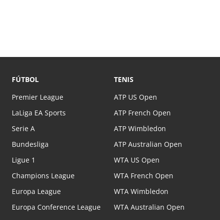
FÚTBOL
TENIS
Premier League
ATP US Open
LaLiga EA Sports
ATP French Open
Serie A
ATP Wimbledon
Bundesliga
ATP Australian Open
Ligue 1
WTA US Open
Champions League
WTA French Open
Europa League
WTA Wimbledon
Europa Conference League
WTA Australian Open