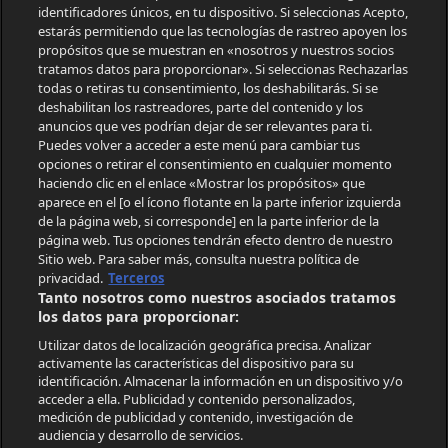
identificadores únicos, en tu dispositivo. Si seleccionas Acepto,
World Championship 2026
GDPR
estarás permitiendo que las tecnologías de rastreo apoyen los
propósitos que se muestran en «nosotros y nuestros socios
EuroBasket
FAQ
tratamos datos para proporcionar». Si seleccionas Rechazarlas
todas o retiras tu consentimiento, los deshabilitarás. Si se
Eredivisie
Contacto
deshabilitan los rastreadores, parte del contenido y los
Esports
Impressum
anuncios que ves podrían dejar de ser relevantes para ti.
Puedes volver a acceder a este menú para cambiar tus
Darts Premier League
Configurar privacidad
opciones o retirar el consentimiento en cualquier momento
haciendo clic en el enlace «Mostrar los propósitos» que
Copa Libertadores
Bonos de apuestas
aparece en el [o el ícono flotante en la parte inferior izquierda
de la página web, si corresponde] en la parte inferior de la
Casas de apuestas
página web. Tus opciones tendrán efecto dentro de nuestro
Sitio web. Para saber más, consulta nuestra política de
privacidad.
Terceros
PARTNERS
Tanto nosotros como nuestros asociados tratamos
los datos para proporcionar:
SoccerVista
Utilizar datos de localización geográfica precisa. Analizar
Betexplorer
activamente las características del dispositivo para su
identificación. Almacenar la información en un dispositivo y/o
FCTables
acceder a ella. Publicidad y contenido personalizados,
medición de publicidad y contenido, investigación de
Tribalfootball
audiencia y desarrollo de servicios.