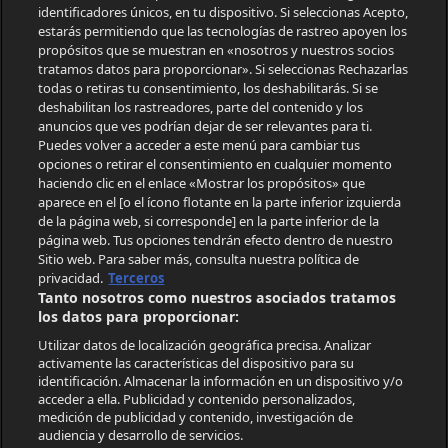
identificadores únicos, en tu dispositivo. Si seleccionas Acepto,
World Championship 2026
GDPR
estarás permitiendo que las tecnologías de rastreo apoyen los
propósitos que se muestran en «nosotros y nuestros socios
EuroBasket
FAQ
tratamos datos para proporcionar». Si seleccionas Rechazarlas
todas o retiras tu consentimiento, los deshabilitarás. Si se
Eredivisie
Contacto
deshabilitan los rastreadores, parte del contenido y los
Esports
Impressum
anuncios que ves podrían dejar de ser relevantes para ti.
Puedes volver a acceder a este menú para cambiar tus
Darts Premier League
Configurar privacidad
opciones o retirar el consentimiento en cualquier momento
haciendo clic en el enlace «Mostrar los propósitos» que
Copa Libertadores
Bonos de apuestas
aparece en el [o el ícono flotante en la parte inferior izquierda
de la página web, si corresponde] en la parte inferior de la
Casas de apuestas
página web. Tus opciones tendrán efecto dentro de nuestro
Sitio web. Para saber más, consulta nuestra política de
privacidad.
Terceros
PARTNERS
Tanto nosotros como nuestros asociados tratamos
los datos para proporcionar:
SoccerVista
Utilizar datos de localización geográfica precisa. Analizar
Betexplorer
activamente las características del dispositivo para su
identificación. Almacenar la información en un dispositivo y/o
FCTables
acceder a ella. Publicidad y contenido personalizados,
medición de publicidad y contenido, investigación de
Tribalfootball
audiencia y desarrollo de servicios.