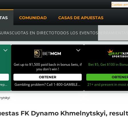
Cuotas ame
TAS
COMUNIDAD
CASAS DE APUESTAS
GURAS
CUOTAS EN DIRECTO
TODOS LOS EVENTOS
HERRAMIENTAS
Get up to $1,500 paid back in bonus bets, if
Bet $5, Get $100 in Bonus
you don`t win !
OBTENER
OBTENE
No matter if your bet wins or loses. Deposit required. Paid in Bonus Bets. Bonus Bets wager excluded from returns. New customers only. Max. prize, game restrictions, time limits and T&Cs apply. 21+. Gambling Problem? Call 1-800-GAMBLER.
Gambling problem? Call 1-800-GAMBLER or 1-800-MY-RESET. 21+ only. Please Gamble Responsibly. See BetMGM.com for Terms. First Bet Offer for new customers only (if applicable). Subject to eligibility requirements. Bonus bets are non-withdrawable. In partnership with Kansas Crossing Casino and Hotel. Promotional offers not available in Mississippi, New York, Ontario, or Puerto Rico.
ytskyi
uestas FK Dynamo Khmelnytskyi, resul