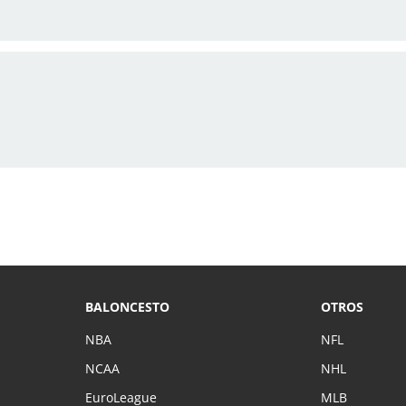
BALONCESTO
OTROS
NBA
NFL
NCAA
NHL
EuroLeague
MLB