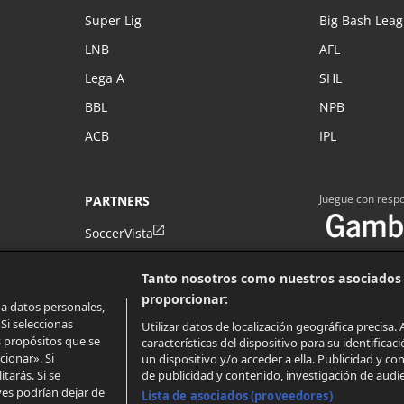
Super Lig
Big Bash Lea
LNB
AFL
Lega A
SHL
BBL
NPB
ACB
IPL
Juegue con respo
PARTNERS
SoccerVista
Betexplorer
Tanto nosotros como nuestros asociados 
FCTables
proporcionar:
 datos personales,
Datos de
Tribalfootball
Si seleccionas
Utilizar datos de localización geográfica precisa.
s propósitos que se
características del dispositivo para su identifica
ScoreBar
ionar». Si
un dispositivo y/o acceder a ella. Publicidad y c
tarás. Si se
de publicidad y contenido, investigación de audien
ves podrían dejar de
Lista de asociados (proveedores)