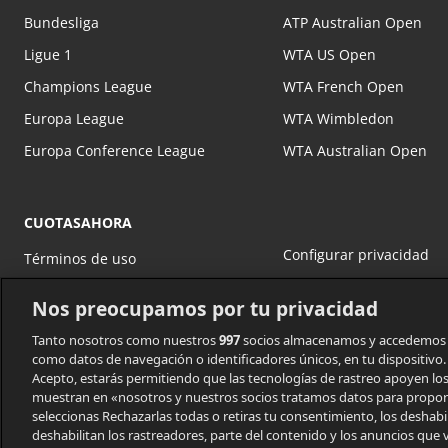
Bundesliga
ATP Australian Open
Ligue 1
WTA US Open
Champions League
WTA French Open
Europa League
WTA Wimbledon
Europa Conference League
WTA Australian Open
CUOTASAHORA
Configurar privacidad
Términos de uso
Bonos de apuestas
Política de privacidad
Nos preocupamos por tu privacidad
Casas de apuestas
GDPR
Tanto nosotros como nuestros
997
socios almacenamos y accedemos a
FAQ
como datos de navegación o identificadores únicos, en tu dispositivo. 
Acepto, estarás permitiendo que las tecnologías de rastreo apoyen lo
Contacto
muestran en «nosotros y nuestros socios tratamos datos para proporc
seleccionas Rechazarlas todas o retiras tu consentimiento, los deshabili
Impressum
deshabilitan los rastreadores, parte del contenido y los anuncios que 