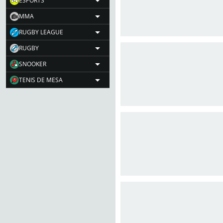
ESPORTS
MMA
RUGBY LEAGUE
RUGBY
SNOOKER
TENIS DE MESA