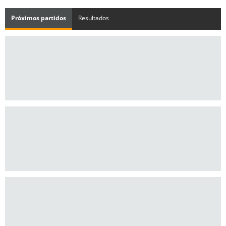
Próximos partidos
Resultados