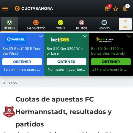
0
1
MÁS
FÚTBOL
BALONCESTO
TENIS
BÉISBOL
HOCKEY
Bet $5 Get $150 If Your
Bet $10 Get $200 Win
Bet $5, Get $100 in
Bet Wins!
or Lose
Bonus Bets Instantly!
OBTENER
OBTENER
OBTENER
To claim, new users need to register, make a first-time deposit of $5 or more, and then simply place their first real-money wager on any FanDuel Sportsbook market (no odds limits) that is live on platform. All users will receive their $150 in Bonus Bets If Your Bet Wins within 72 hours of the bet settlement.
No matter if your bet wins or loses. Deposit required. Paid in Bonus Bets. Bonus Bets wager excluded from returns. New customers only. Max. prize, game restrictions, time limits and T&Cs apply. 21+. Gambling Problem? Call 1-800-GAMBLER.
21+ and present in most states. (18+ DC/KY/NH/PR/WY). Void in NH/OR/ONT/PR. Eligibility restrictions apply. On behalf of Boot Hill Casino (KS). Pass-thru of per wager tax may apply in IL. 1 per new DraftKings customer. $5+ first-time bet req. Max. $100 issued as non-withdrawable Bonus Bets that expire in 7 days (168 hours). Stake removed from payout. Terms: sportsbook.draftkings.com/promos. Ends 5/31/26 at 11:59 PM ET.
<
Fútbol
Cuotas de apuestas FC
Hermannstadt, resultados y
partidos