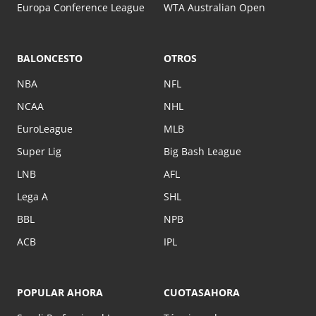
Europa Conference League
WTA Australian Open
BALONCESTO
OTROS
NBA
NFL
NCAA
NHL
EuroLeague
MLB
Super Lig
Big Bash League
LNB
AFL
Lega A
SHL
BBL
NPB
ACB
IPL
POPULAR AHORA
CUOTASAHORA