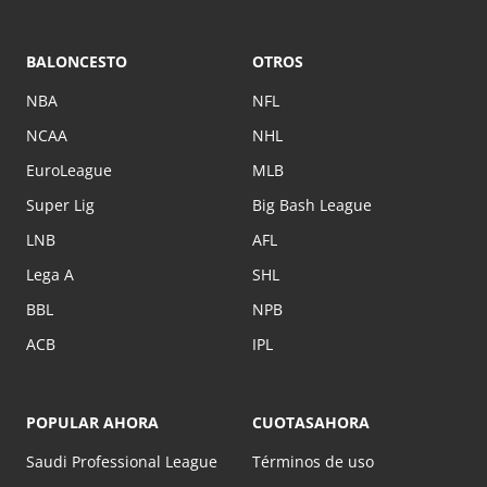
BALONCESTO
OTROS
NBA
NFL
NCAA
NHL
EuroLeague
MLB
Super Lig
Big Bash League
LNB
AFL
Lega A
SHL
BBL
NPB
ACB
IPL
POPULAR AHORA
CUOTASAHORA
Saudi Professional League
Términos de uso