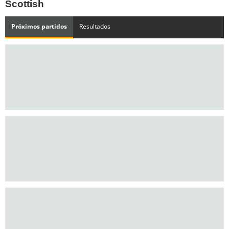
Scottish
Próximos partidos
Resultados