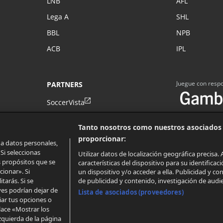
LNB
AFL
Lega A
SHL
BBL
NPB
ACB
IPL
Juegue con respo
PARTNERS
SoccerVista
Betexplorer
Tanto nosotros como nuestros asociados 
FCTables
proporcionar:
 datos personales,
Datos de
Tribalfootball
Si seleccionas
Utilizar datos de localización geográfica precisa.
s propósitos que se
características del dispositivo para su identifica
ScoreBar
ionar». Si
un dispositivo y/o acceder a ella. Publicidad y c
tarás. Si se
de publicidad y contenido, investigación de audien
ves podrían dejar de
Lista de asociados (proveedores)
iar tus opciones o
lace «Mostrar los
izquierda de la página