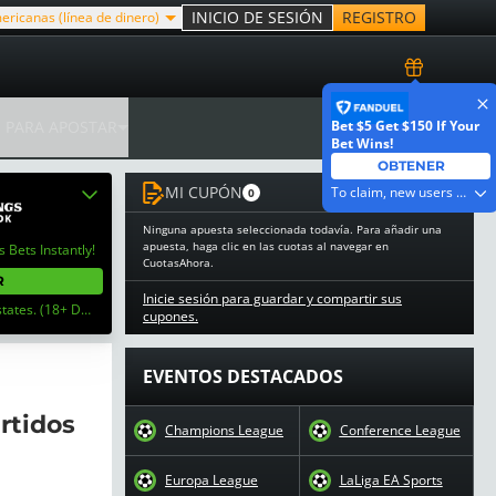
INICIO DE SESIÓN
REGISTRO
ricanas (línea de dinero)
Bet $5 Get $150 If Your
 PARA APOSTAR
Bet Wins!
OBTENER
MI CUPÓN
To claim, new users need to register, make a first-time deposit of $5 or more, and then simply place their first real-money wager on any FanDuel Sportsbook market (no odds limits) that is live on platform. All users will receive their $150 in Bonus Bets If Your Bet Wins within 72 hours of the bet settlement.
0
Ninguna apuesta seleccionada todavía. Para añadir una
apuesta, haga clic en las cuotas al navegar en
 Bets Instantly!
CuotasAhora.
R
Inicie sesión para guardar y compartir sus
21+ and present in most states. (18+ DC/KY/NH/PR/WY). Void in NH/OR/ONT/PR. Eligibility restrictions apply. On behalf of Boot Hill Casino (KS). Pass-thru of per wager tax may apply in IL. 1 per new DraftKings customer. $5+ first-time bet req. Max. $100 issued as non-withdrawable Bonus Bets that expire in 7 days (168 hours). Stake removed from payout. Terms: sportsbook.draftkings.com/promos. Ends 5/31/26 at 11:59 PM ET.
cupones.
EVENTOS DESTACADOS
rtidos
Champions League
Conference League
Europa League
LaLiga EA Sports