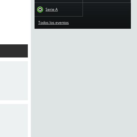
Serie A
Todos los eventos