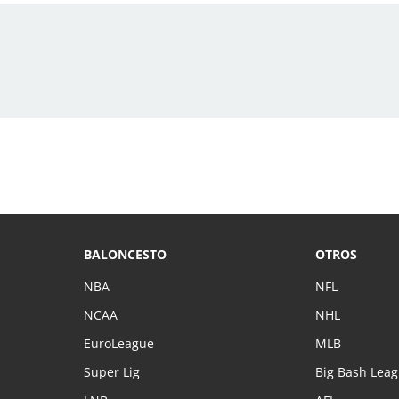
BALONCESTO
OTROS
NBA
NFL
NCAA
NHL
EuroLeague
MLB
Super Lig
Big Bash Lea