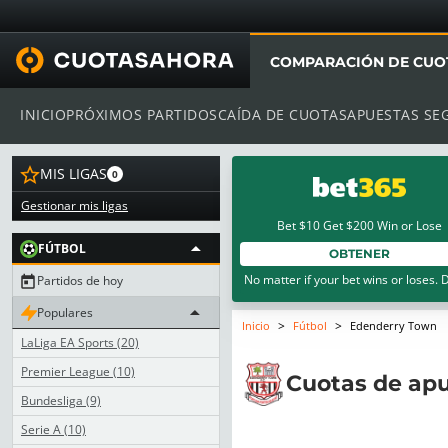
COMPARACIÓN DE CUO
INICIO
PRÓXIMOS PARTIDOS
CAÍDA DE CUOTAS
APUESTAS SE
MIS LIGAS
0
Gestionar mis ligas
Bet $10 Get $200 Win or Lose
FÚTBOL
OBTENER
Partidos de hoy
Populares
>
>
Inicio
Fútbol
Edenderry Town
LaLiga EA Sports
(20)
Premier League
(10)
Cuotas de apu
Bundesliga
(9)
Serie A
(10)