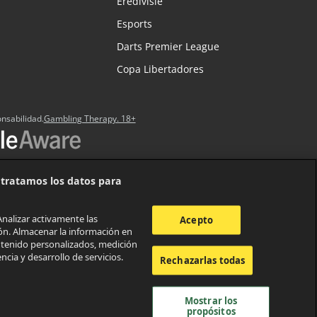
Eredivisie
Esports
Darts Premier League
Copa Libertadores
nsabilidad.
Gambling Therapy. 18+
Por favor, juegue con responsabilidad.
tratamos los datos para
 Analizar activamente las
Acepto
ción. Almacenar la información en
ontenido personalizados, medición
cia y desarrollo de servicios.
Rechazarlas todas
Mostrar los
propósitos