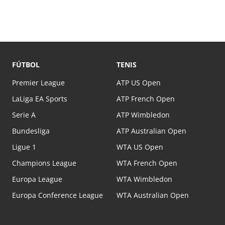
FÚTBOL
TENIS
Premier League
ATP US Open
LaLiga EA Sports
ATP French Open
Serie A
ATP Wimbledon
Bundesliga
ATP Australian Open
Ligue 1
WTA US Open
Champions League
WTA French Open
Europa League
WTA Wimbledon
Europa Conference League
WTA Australian Open