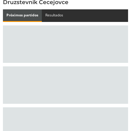
Druzstevnik Cecejovce
Próximos partidos
Resultados