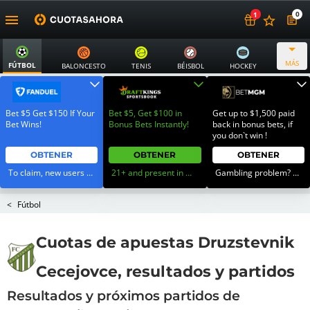
0
1
MÁS
FÚTBOL
BALONCESTO
TENIS
BÉISBOL
HOCKEY
Bet $5 Get $150 If Your
Bet $5, Get $100 in
Get up to $1,500 paid
Bet Wins!
Bonus Bets Instantly!
back in bonus bets, if
you don`t win !
OBTENER
OBTENER
OBTENER
To claim, new users need to register, make a first-time deposit of $5 or more, and then simply place their first real-money wager on any FanDuel Sportsbook market (no odds limits) that is live on platform. All users will receive their $150 in Bonus Bets If Your Bet Wins within 72 hours of the bet settlement.
21+ and present in most states. (18+ DC/KY/NH/PR/WY). Void in NH/OR/ONT/PR. Eligibility restrictions apply. On behalf of Boot Hill Casino (KS). Pass-thru of per wager tax may apply in IL. 1 per new DraftKings customer. $5+ first-time bet req. Max. $100 issued as non-withdrawable Bonus Bets that expire in 7 days (168 hours). Stake removed from payout. Terms: sportsbook.draftkings.com/promos. Ends 5/31/26 at 11:59 PM ET.
Gambling problem? Call 1-800-GAMBLER or 1-800-MY-RESET. 21+ only. Please Gamble Responsibly. See BetMGM.com for Terms. First Bet Offer for new customers only (if applicable). Subject to eligibility requirements. Bonus bets are non-withdrawable. In partnership with Kansas Crossing Casino and Hotel. Promotional offers not available in Mississippi, New York, Ontario, or Puerto Rico.
<
Fútbol
Cuotas de apuestas Druzstevnik
Cecejovce, resultados y partidos
Resultados y próximos partidos de