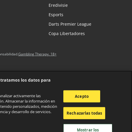
Eredivisie
Esports
Darts Premier League
Copa Libertadores
nsabilidad.
Gambling Therapy. 18+
Por favor, juegue con responsabilidad.
tratamos los datos para
 Analizar activamente las
Acepto
ción. Almacenar la información en
ontenido personalizados, medición
cia y desarrollo de servicios.
Rechazarlas todas
Mostrar los