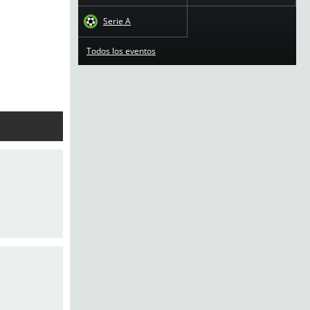
Serie A
Todos los eventos