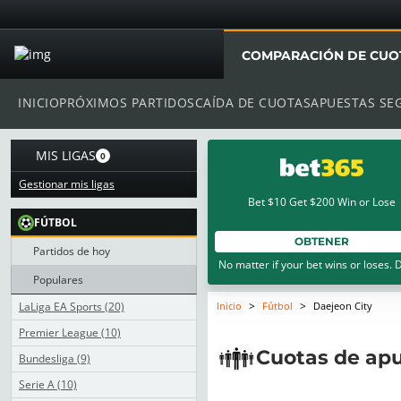
COMPARACIÓN DE CUO
INICIO
PRÓXIMOS PARTIDOS
CAÍDA DE CUOTAS
APUESTAS SE
MIS LIGAS
0
Gestionar mis ligas
Bet $10 Get $200 Win or Lose
FÚTBOL
OBTENER
Partidos de hoy
Populares
>
>
LaLiga EA Sports
(20)
Inicio
Fútbol
Daejeon City
Premier League
(10)
Cuotas de apu
Bundesliga
(9)
Serie A
(10)