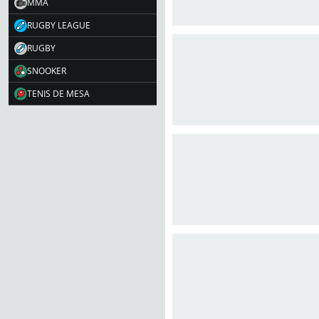
MMA
RUGBY LEAGUE
RUGBY
SNOOKER
TENIS DE MESA