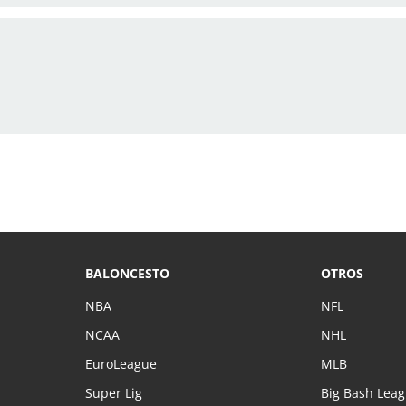
BALONCESTO
OTROS
NBA
NFL
NCAA
NHL
EuroLeague
MLB
Super Lig
Big Bash Lea