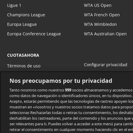
Ligue 1
WTA US Open
Champions League
WTA French Open
Europa League
WTA Wimbledon
Europa Conference League
WTA Australian Open
CUOTASAHORA
Configurar privacidad
Términos de uso
Bonos de apuestas
Política de privacidad
Nos preocupamos por tu privacidad
Casas de apuestas
GDPR
Tanto nosotros como nuestros
999
socios almacenamos y accedemos a
FAQ
como datos de navegación o identificadores únicos, en tu dispositivo. 
Acepto, estarás permitiendo que las tecnologías de rastreo apoyen lo
Contacto
muestran en «nosotros y nuestros socios tratamos datos para proporc
seleccionas Rechazarlas todas o retiras tu consentimiento, los deshabili
Impressum
deshabilitan los rastreadores, parte del contenido y los anuncios que 
ser relevantes para ti. Puedes volver a acceder a este menú para camb
retirar el consentimiento en cualquier momento haciendo clic en el en