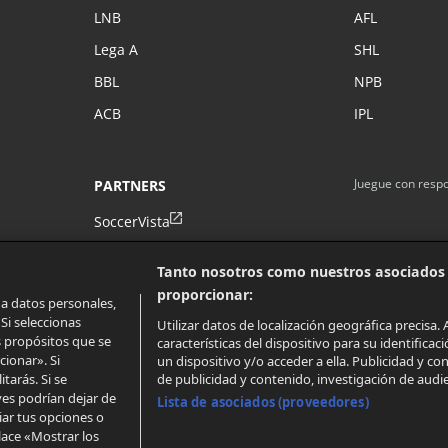
LNB
AFL
Lega A
SHL
BBL
NPB
ACB
IPL
Juegue con respo
PARTNERS
SoccerVista
Betexplorer
Tanto nosotros como nuestros asociados 
FCTables
proporcionar:
 datos personales,
Datos de
Tribalfootball
Si seleccionas
Utilizar datos de localización geográfica precisa.
s propósitos que se
características del dispositivo para su identifica
ScoreBar
ionar». Si
un dispositivo y/o acceder a ella. Publicidad y c
tarás. Si se
de publicidad y contenido, investigación de audien
ves podrían dejar de
Lista de asociados (proveedores)
iar tus opciones o
lace «Mostrar los