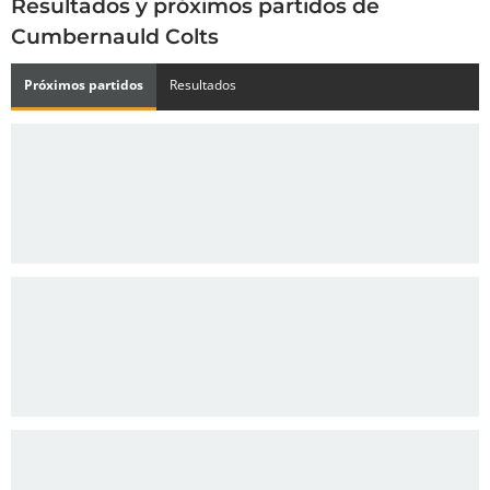
Resultados y próximos partidos de
Cumbernauld Colts
Próximos partidos
Resultados