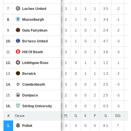
Lochee United
7.
3
1
1
1
3:5
-2
Musselburgh
8.
2
1
0
1
3:4
-1
Gala Fairydean
9.
3
1
0
2
2:4
-2
Bo'ness United
10.
3
1
0
2
4:7
-3
Hill Of Beath
11.
3
1
0
2
3:6
-3
Linlithgow Rose
12.
2
0
1
1
1:2
-1
Berwick
13.
2
0
1
1
1:3
-2
Cowdenbeath
14.
3
0
0
3
2:5
-3
Dunipace
15.
2
0
0
2
2:5
-3
Stirling University
16.
2
0
0
2
0:3
-3
#
Oeste
PJ
G
E
P
G
DG
P
Pollok
1.
3
3
0
0
8:1
7