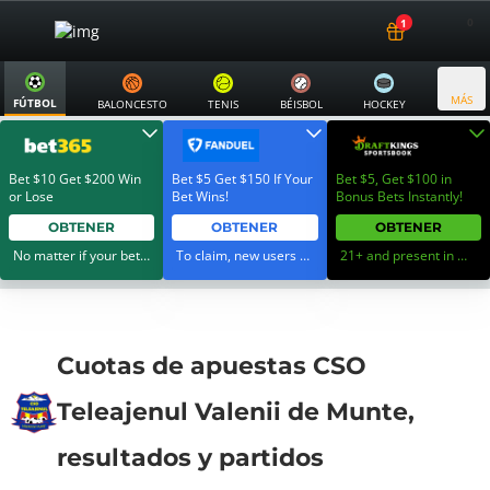
0
1
MÁS
FÚTBOL
BALONCESTO
TENIS
BÉISBOL
HOCKEY
Bet $10 Get $200 Win
Bet $5 Get $150 If Your
Bet $5, Get $100 in
or Lose
Bet Wins!
Bonus Bets Instantly!
OBTENER
OBTENER
OBTENER
No matter if your bet wins or loses. Deposit required. Paid in Bonus Bets. Bonus Bets wager excluded from returns. New customers only. Max. prize, game restrictions, time limits and T&Cs apply. 21+. Gambling Problem? Call 1-800-GAMBLER.
To claim, new users need to register, make a first-time deposit of $5 or more, and then simply place their first real-money wager on any FanDuel Sportsbook market (no odds limits) that is live on platform. All users will receive their $150 in Bonus Bets If Your Bet Wins within 72 hours of the bet settlement.
21+ and present in most states. (18+ DC/KY/NH/PR/WY). Void in NH/OR/ONT/PR. Eligibility restrictions apply. On behalf of Boot Hill Casino (KS). Pass-thru of per wager tax may apply in IL. 1 per new DraftKings customer. $5+ first-time bet req. Max. $100 issued as non-withdrawable Bonus Bets that expire in 7 days (168 hours). Stake removed from payout. Terms: sportsbook.draftkings.com/promos. Ends 5/31/26 at 11:59 PM ET.
Cuotas de apuestas CSO
Teleajenul Valenii de Munte,
resultados y partidos