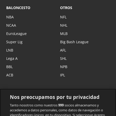
BALONCESTO
OTROS
NBA
NFL
NCAA
NHL
EuroLeague
MLB
Super Lig
Big Bash League
LNB
AFL
Lega A
SHL
BBL
NPB
ACB
IPL
POPULAR AHORA
CUOTASAHORA
Nos preocupamos por tu privacidad
Saudi Professional League
Términos de uso
Tanto nosotros como nuestros
999
socios almacenamos y
accedemos a datos personales, como datos de navegación o
UEFA Nations League
Política de privacidad
identificadores únicos, en tu dispositivo. Si seleccionas Acepto,