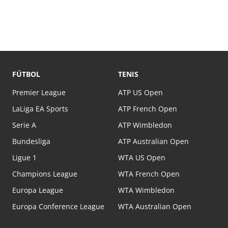
FÚTBOL
TENIS
Premier League
ATP US Open
LaLiga EA Sports
ATP French Open
Serie A
ATP Wimbledon
Bundesliga
ATP Australian Open
Ligue 1
WTA US Open
Champions League
WTA French Open
Europa League
WTA Wimbledon
Europa Conference League
WTA Australian Open