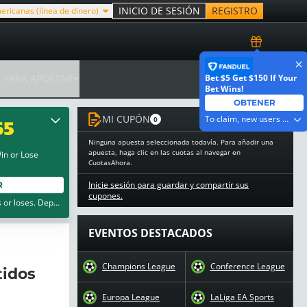
INICIO DE SESIÓN
REGISTRO
ricanas (línea de dinero)
Bet $5 Get $150 If Your
 PARA APOSTAR
Bet Wins!
OBTENER
MI CUPÓN
To claim, new users need to register, make a first-time deposit of $5 or more, and then simply place their first real-money wager on any FanDuel Sportsbook market (no odds limits) that is live on platform. All users will receive their $150 in Bonus Bets If Your Bet Wins within 72 hours of the bet settlement.
0
Ninguna apuesta seleccionada todavía. Para añadir una
apuesta, haga clic en las cuotas al navegar en
in or Lose
CuotasAhora.
Inicie sesión para guardar y compartir sus
R
cupones.
No matter if your bet wins or loses. Deposit required. Paid in Bonus Bets. Bonus Bets wager excluded from returns. New customers only. Max. prize, game restrictions, time limits and T&Cs apply. 21+. Gambling Problem? Call 1-800-GAMBLER.
EVENTOS DESTACADOS
Champions League
Conference League
tidos
Europa League
LaLiga EA Sports