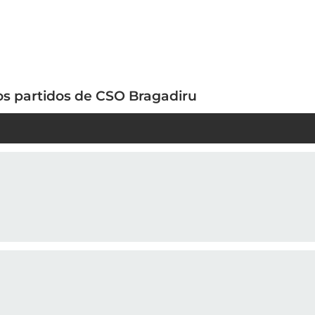
os partidos de CSO Bragadiru