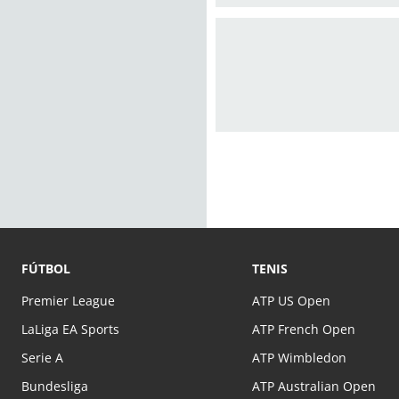
FÚTBOL
TENIS
Premier League
ATP US Open
LaLiga EA Sports
ATP French Open
Serie A
ATP Wimbledon
Bundesliga
ATP Australian Open