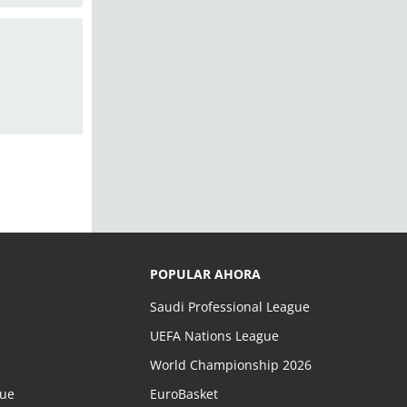
POPULAR AHORA
Saudi Professional League
UEFA Nations League
World Championship 2026
gue
EuroBasket