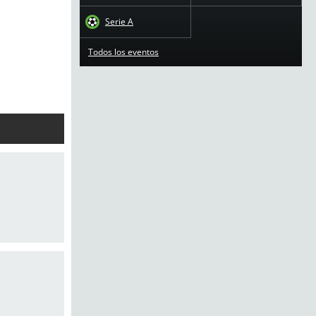
Serie A
Todos los eventos