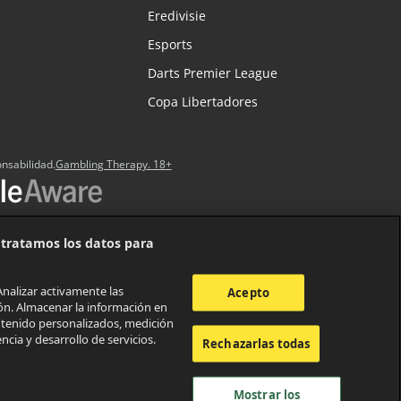
Eredivisie
Esports
Darts Premier League
Copa Libertadores
nsabilidad.
Gambling Therapy. 18+
Por favor, juegue con responsabilidad.
tratamos los datos para
 Analizar activamente las
Acepto
ción. Almacenar la información en
ontenido personalizados, medición
cia y desarrollo de servicios.
Rechazarlas todas
Mostrar los