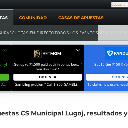
Cuotas ame
TAS
COMUNIDAD
CASAS DE APUESTAS
GURAS
CUOTAS EN DIRECTO
TODOS LOS EVENTOS
HERRAMIENTAS
ntly!
Get up to $1,500 paid back in bonus bets, if
Bet $5 Get $150 If Yo
you don`t win !
OBTENER
OBTENE
21+ and present in most states. (18+ DC/KY/NH/PR/WY). Void in NH/OR/ONT/PR. Eligibility restrictions apply. On behalf of Boot Hill Casino (KS). Pass-thru of per wager tax may apply in IL. 1 per new DraftKings customer. $5+ first-time bet req. Max. $100 issued as non-withdrawable Bonus Bets that expire in 7 days (168 hours). Stake removed from payout. Terms: sportsbook.draftkings.com/promos. Ends 5/31/26 at 11:59 PM ET.
Gambling problem? Call 1-800-GAMBLER or 1-800-MY-RESET. 21+ only. Please Gamble Responsibly. See BetMGM.com for Terms. First Bet Offer for new customers only (if applicable). Subject to eligibility requirements. Bonus bets are non-withdrawable. In partnership with Kansas Crossing Casino and Hotel. Promotional offers not available in Mississippi, New York, Ontario, or Puerto Rico.
j
estas CS Municipal Lugoj, resultados y