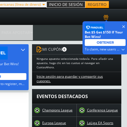
INICIO DE SESIÓN
REGISTRO
ricanas (línea de dinero)
Bet $5 Get $150 If Your
 PARA APOSTAR
Bet Wins!
OBTENER
MI CUPÓN
To claim, new users need to register, make a first-time deposit of $5 or more, and then simply place their first real-money wager on any FanDuel Sportsbook market (no odds limits) that is live on platform. All users will receive their $150 in Bonus Bets If Your Bet Wins within 72 hours of the bet settlement.
0
Ninguna apuesta seleccionada todavía. Para añadir una
apuesta, haga clic en las cuotas al navegar en
ur Bet Wins!
CuotasAhora.
Inicie sesión para guardar y compartir sus
R
cupones.
To claim, new users need to register, make a first-time deposit of $5 or more, and then simply place their first real-money wager on any FanDuel Sportsbook market (no odds limits) that is live on platform. All users will receive their $150 in Bonus Bets If Your Bet Wins within 72 hours of the bet settlement.
EVENTOS DESTACADOS
Champions League
Conference League
Europa League
LaLiga EA Sports