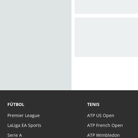
FÚTBOL
TENIS
Premier League
ATP US Open
LaLiga EA Sports
ATP French Open
Serie A
ATP Wimbledon