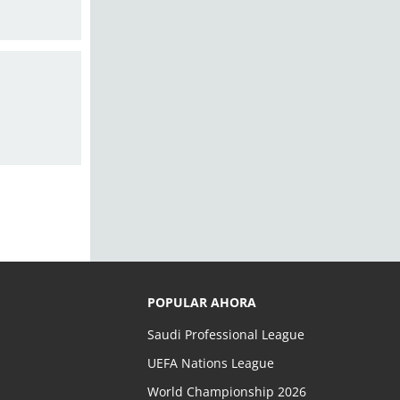
POPULAR AHORA
Saudi Professional League
UEFA Nations League
World Championship 2026