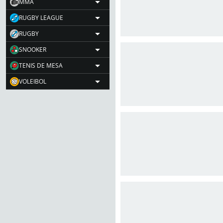
MMA
RUGBY LEAGUE
RUGBY
SNOOKER
TENIS DE MESA
VOLEIBOL