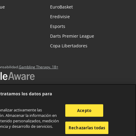
gue
EuroBasket
Eredivisie
Esports
Darts Premier League
Copa Libertadores
nsabilidad.
Gambling Therapy. 18+
Por favor, juegue con responsabilidad.
tratamos los datos para
 Analizar activamente las
Acepto
ción. Almacenar la información en
ontenido personalizados, medición
cia y desarrollo de servicios.
Rechazarlas todas