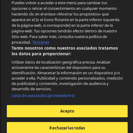
Darts Premier
Puedes volver a acceder a este menú para cambiar tus
Conference
WTA
League
opciones o retirar el consentimiento en cualquier momento
League
Wimbledon
haciendo clic en el enlace «Mostrar los propósitos» que
Copa
aparece en el [o el ícono flotante en la parte inferior izquierda
WTA
Libertadores
de la página web, si corresponde] en la parte inferior de la
Australian
página web. Tus opciones tendrán efecto dentro de nuestro
Open
Sitio web. Para saber más, consulta nuestra política de
privacidad.
Terceros
CUOTASAHORA
PARTNERS
Tanto nosotros como nuestros asociados tratamos
Términos de uso
SoccerVista
los datos para proporcionar:
Política de privacidad
Betexplorer
Utilizar datos de localización geográfica precisa. Analizar
activamente las características del dispositivo para su
GDPR
FCTables
identificación. Almacenar la información en un dispositivo y/o
FAQ
Tribalfootball
acceder a ella. Publicidad y contenido personalizados, medición
de publicidad y contenido, investigación de audiencia y
Contacto
ScoreBar
desarrollo de servicios.
Lista de asociados (proveedores)
Impressum
Configurar privacidad
Acepto
Bonos de apuestas
Casas de apuestas
Rechazarlas todas