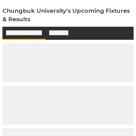
Chungbuk University's Upcoming Fixtures
& Results
Próximos partidos
Resultados