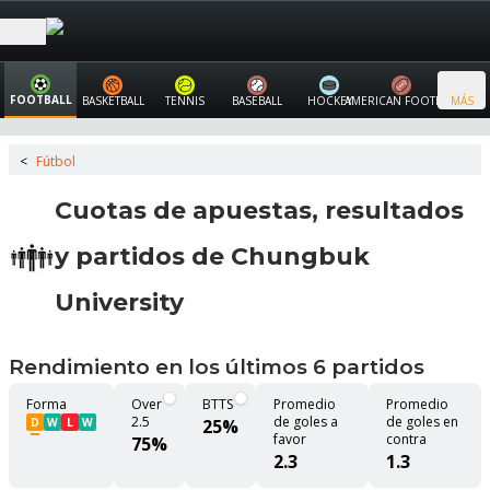
FOOTBALL
BASKETBALL
TENNIS
BASEBALL
HOCKEY
AMERICAN FOOTBALL
MÁS
<
Fútbol
Cuotas de apuestas, resultados
y partidos de Chungbuk
University
Rendimiento en los últimos 6 partidos
Forma
Over
BTTS
Promedio
Promedio
2.5
de goles a
de goles en
D
W
L
W
25%
favor
contra
75%
2.3
1.3